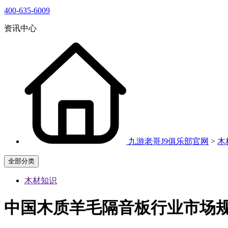
400-635-6009
资讯中心
九游老哥J9俱乐部官网
>
木
全部分类
木材知识
中国木质羊毛隔音板行业市场