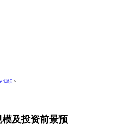
材知识
>
规模及投资前景预