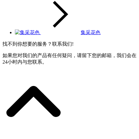
集采花色
找不到你想要的服务？联系我们!
如果您对我们的产品有任何疑问，请留下您的邮箱，我们会在
24小时内与您联系。