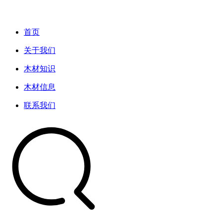
首页
关于我们
木材知识
木材信息
联系我们