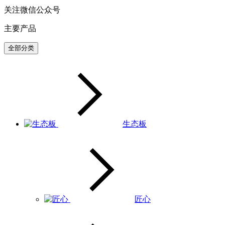
关注微信公众号
主要产品
全部分类
生态板
匠心