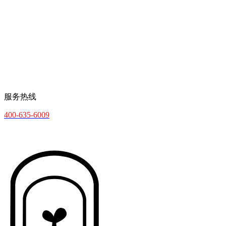
服务热线
400-635-6009