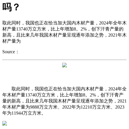
吗？
取此同时，我国也正在恰当加大国内木材产量，2024年全年木
材产量13740万立方米，比上年增加8。2%，创下汗青产量的
新高，且比来几年我国木材产量呈现逐年添加之势，2021年木
材产量为
Source：
取此同时，我国也正在恰当加大国内木材产量，2024年全
年木材产量13740万立方米，比上年增加8。2%，创下汗青产
量的新高，且比来几年我国木材产量呈现逐年添加之势，2021
年木材产量为9888万立方米、2022年为12210万立方米、2023
年为11944万立方米。