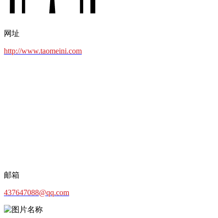
网址
http://www.taomeini.com
邮箱
437647088@qq.com