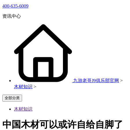
400-635-6009
资讯中心
九游老哥J9俱乐部官网
>
木材知识
>
全部分类
木材知识
中国木材可以或许自给自脚了