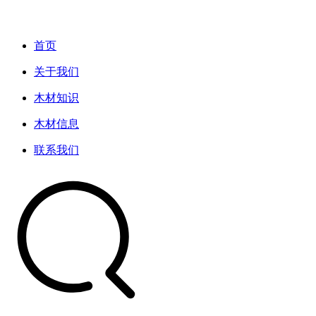
首页
关于我们
木材知识
木材信息
联系我们