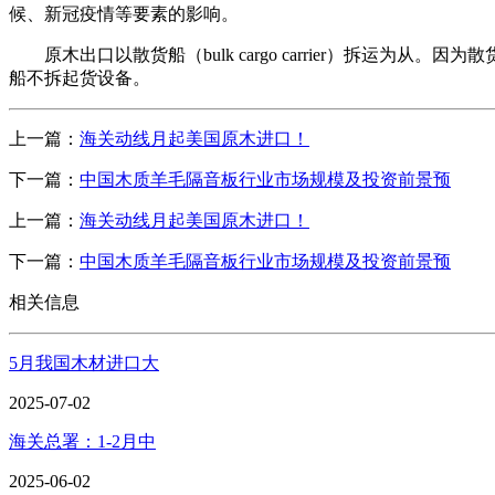
候、新冠疫情等要素的影响。
原木出口以散货船（bulk cargo carrier）拆运
船不拆起货设备。
上一篇：
海关动线月起美国原木进口！
下一篇：
中国木质羊毛隔音板行业市场规模及投资前景预
上一篇：
海关动线月起美国原木进口！
下一篇：
中国木质羊毛隔音板行业市场规模及投资前景预
相关信息
5月我国木材进口大
2025-07-02
海关总署：1-2月中
2025-06-02