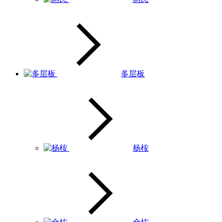
多层板
杨桉