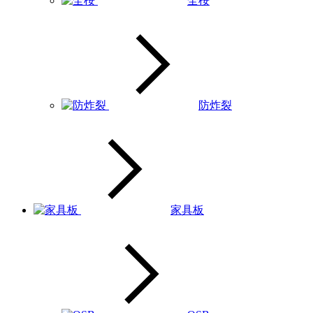
全桉
防炸裂
家具板