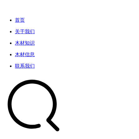
首页
关于我们
木材知识
木材信息
联系我们