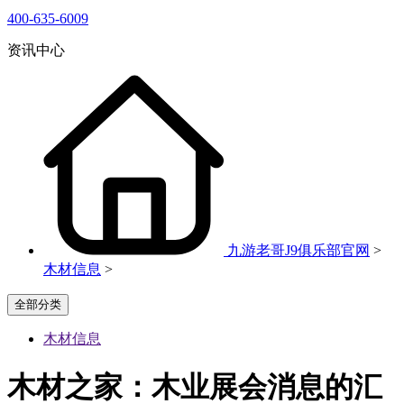
400-635-6009
资讯中心
九游老哥J9俱乐部官网
>
木材信息
>
全部分类
木材信息
木材之家：木业展会消息的汇