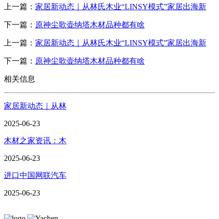
上一篇：
家居新动态｜从林氏木业“LINSY模式”家居出海新
下一篇：
原神尘歌壶纳塔木材品种都有啥
上一篇：
家居新动态｜从林氏木业“LINSY模式”家居出海新
下一篇：
原神尘歌壶纳塔木材品种都有啥
相关信息
家居新动态｜从林
2025-06-23
木材之家资讯：木
2025-06-23
进口中国网联汽车
2025-06-23