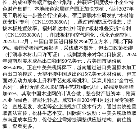
长，构成93家终端产物企业集群，并获评“国度级中小企业特
色财产集群”。本地绿色家居财产园正加快扶植，估计2027年
完工后将进一步整合行业资本。宿迁森鹏木业研发的“木材输
送安拆”专利（CN119953850A），通过智能防压伤设想，提
拔木板处置效率。福州希达木业申请的“板材堆叠安拆”专利
（CN119953890A），削减板材间空气同化，优化仓储空间。
2025年1-2月，中国自泰国进口橡胶木66万立方米，同比下降
9%。泰国受极端气候影响，采伐成本攀升，但出口政策松绑
（打消非木材出口许可证），或刺激将来对华出口恢复。2024
年越南对美木成品出口额超90亿美元，占美国市场份额
38%-40%。正在中美关税博弈下，越南通过进口美国原木加工
再出口的模式，无望衔接中国退出的15亿美元木材份额。但其
面对劳动力成本上升和手艺短板等挑和。沃森川推出“全竹板
系列”，通过无醛胶水取抗菌手艺获国际认证，终端复购率增
加65%。其取中国木业网的计谋合做，整合财产链资本，鞭策
木业向绿色、智能化转型。咸安区自2024年4月起开展专项整
治，查处宏发、友宏等企业违规加工疫木行为，通过焚烧处置
取普法宣传，松林生态平安。国际商业波动：中美关税政策取
东南亚成本压力，促使企业需矫捷调整供应链结构。前往搜
狐，查看更多。