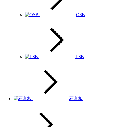
OSB
LSB
石膏板