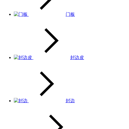
门板
封边皮
封边