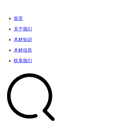
首页
关于我们
木材知识
木材信息
联系我们