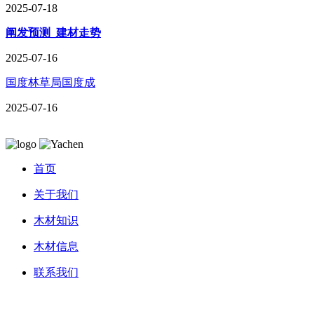
2025-07-18
阐发预测_建材走势
2025-07-16
国度林草局国度成
2025-07-16
首页
关于我们
木材知识
木材信息
联系我们