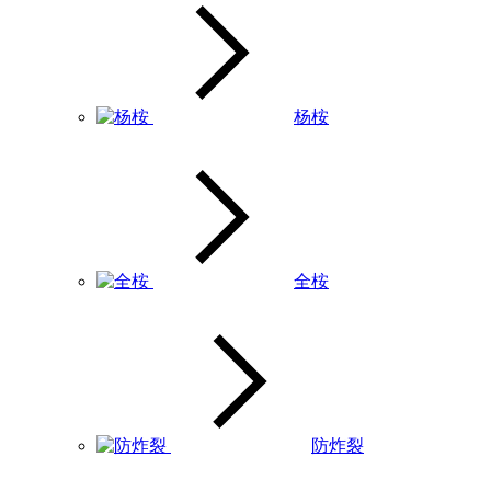
杨桉
全桉
防炸裂