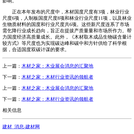
影响。
正在本年发布的尺度中，木材国度尺度有3项，林业行业
尺度6项，人制板国度尺度8项和林业行业尺度11项，以及林业
生物质材料的国度和行业尺度共6项。这些新尺度连系了市场
需乞降行业成长趋向，旨正在提拔产质量量和市场所作力。帮
力国度经济高质量成长。此外，《木材取木成品生物碳含量计
较方式》等尺度也为实现碳达峰和碳中和方针供给了科学根
据，合适国度双碳计谋的要求。
上一篇：
木材之家：木业展会消息的汇聚地
下一篇：
木材之家：木材行业资讯的领航者
上一篇：
木材之家：木业展会消息的汇聚地
下一篇：
木材之家：木材行业资讯的领航者
相关信息
建材_消息-建材网