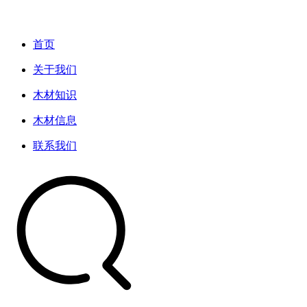
首页
关于我们
木材知识
木材信息
联系我们