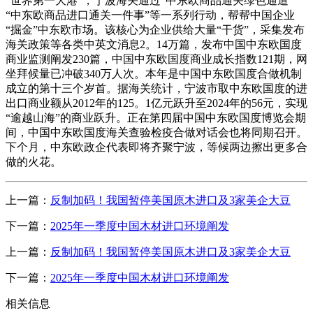
“世界第一大港”，宁波海关通过“中东欧商品通关绿色通道”
“中东欧商品进口通关一件事”等一系列行动，帮帮中国企业
“掘金”中东欧市场。该核心为企业供给大量“干货”，采集发布
海关政策等各类中英文消息2。14万篇，发布中国中东欧国度
商业监测阐发230篇，中国中东欧国度商业成长指数121期，网
坐拜候量已冲破340万人次。本年是中国中东欧国度合做机制
成立的第十三个岁首。据海关统计，宁波市取中东欧国度的进
出口商业额从2012年的125。1亿元跃升至2024年的56元，实现
“逾越山海”的商业跃升。正在第四届中国中东欧国度博览会期
间，中国中东欧国度海关查验检疫合做对话会也将同期召开。
下个月，中东欧政企代表即将齐聚宁波，等候两边擦出更多合
做的火花。
上一篇：
反制加码！我国暂停美国原木进口及3家美企大豆
下一篇：
2025年一季度中国木材进口环境阐发
上一篇：
反制加码！我国暂停美国原木进口及3家美企大豆
下一篇：
2025年一季度中国木材进口环境阐发
相关信息