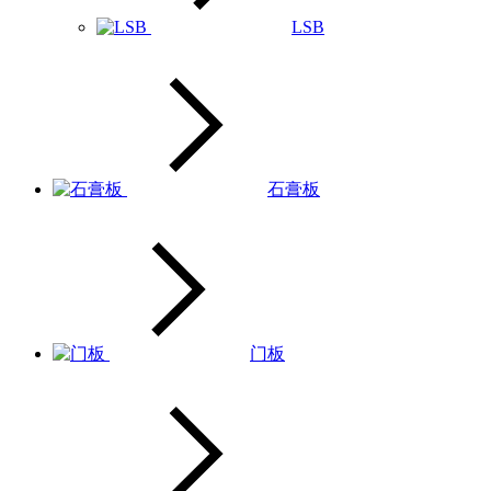
LSB
石膏板
门板