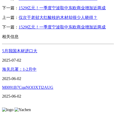
下一篇：
1529亿元！一季度宁波取中东欧商业增加近两成
上一篇：
仅次于老挝大红酸枝的木材却很少人晓得？
下一篇：
1529亿元！一季度宁波取中东欧商业增加近两成
相关信息
5月我国木材进口大
2025-07-02
海关总署：1-2月中
2025-06-02
M0091B7CqgNOl3XTl2AUG
2025-06-02