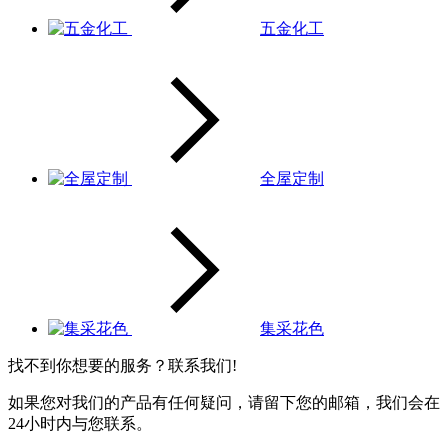
五金化工
全屋定制
集采花色
找不到你想要的服务？联系我们!
如果您对我们的产品有任何疑问，请留下您的邮箱，我们会在
24小时内与您联系。