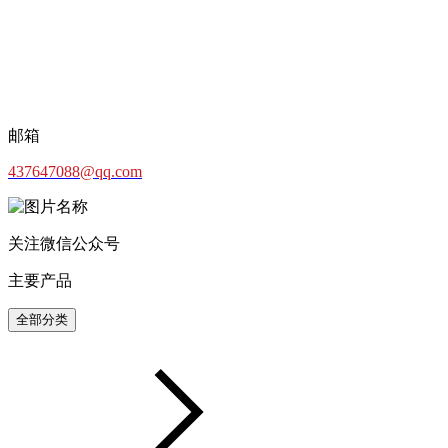
邮箱
437647088@qq.com
关注微信公众号
主要产品
全部分类