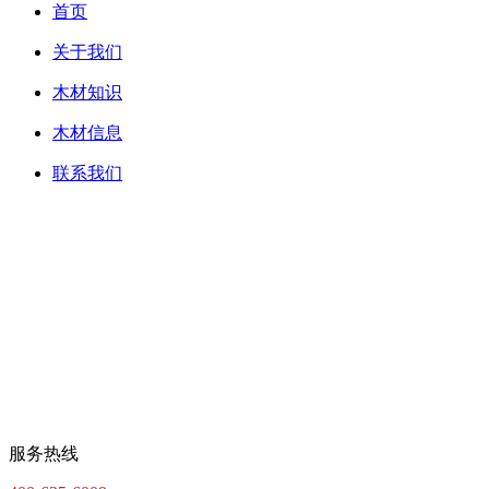
首页
关于我们
木材知识
木材信息
联系我们
服务热线