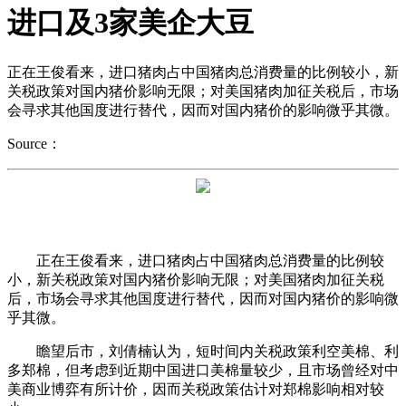
进口及3家美企大豆
正在王俊看来，进口猪肉占中国猪肉总消费量的比例较小，新
关税政策对国内猪价影响无限；对美国猪肉加征关税后，市场
会寻求其他国度进行替代，因而对国内猪价的影响微乎其微。
Source：
正在王俊看来，进口猪肉占中国猪肉总消费量的比例较
小，新关税政策对国内猪价影响无限；对美国猪肉加征关税
后，市场会寻求其他国度进行替代，因而对国内猪价的影响微
乎其微。
瞻望后市，刘倩楠认为，短时间内关税政策利空美棉、利
多郑棉，但考虑到近期中国进口美棉量较少，且市场曾经对中
美商业博弈有所计价，因而关税政策估计对郑棉影响相对较