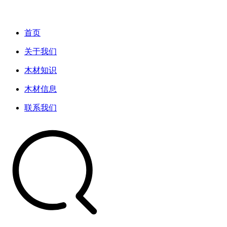
首页
关于我们
木材知识
木材信息
联系我们