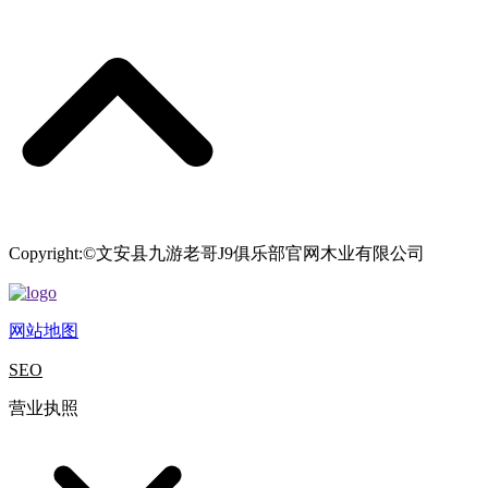
Copyright:©文安县九游老哥J9俱乐部官网木业有限公司
网站地图
SEO
营业执照