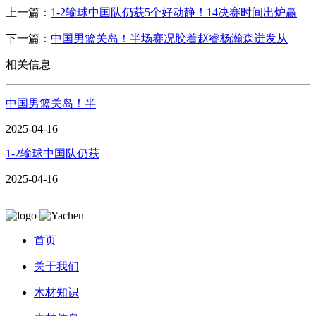
上一篇：
1-2输球中国队仍获5个好动静！14决赛时间出炉赢
下一篇：
中国男篮关岛！半场赛况胶着赵睿杨瀚森迸发从
相关信息
中国男篮关岛！半
2025-04-16
1-2输球中国队仍获
2025-04-16
首页
关于我们
木材知识