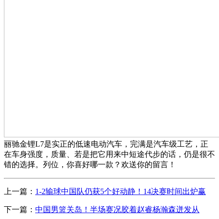
丽驰金锂L7是实正的低速电动汽车，完满是汽车级工艺，正
在车身强度，质量、若是把它用来中短途代步的话，仍是很不
错的选择。列位，你喜好哪一款？欢送你的留言！
上一篇：
1-2输球中国队仍获5个好动静！14决赛时间出炉赢
下一篇：
中国男篮关岛！半场赛况胶着赵睿杨瀚森迸发从