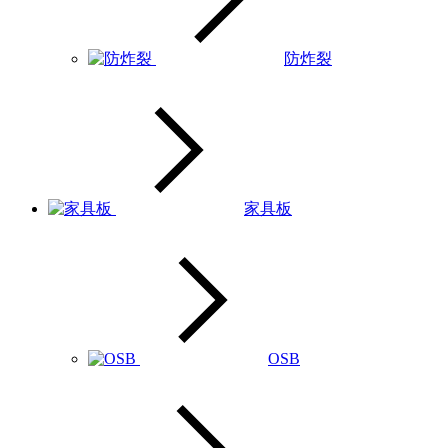
防炸裂
家具板
OSB