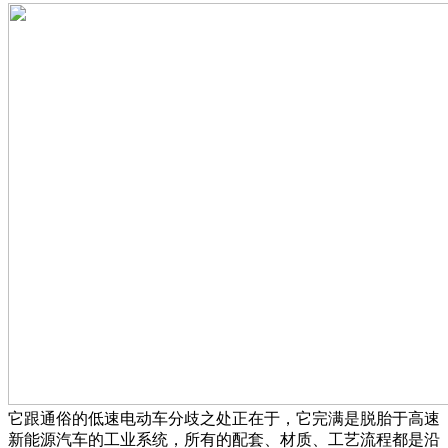
它跟通俗的低速电动车分歧之处正在于，它完满是脱胎于高速
新能源汽车的工业系统，所有的配套、材质、工艺流程都是沿