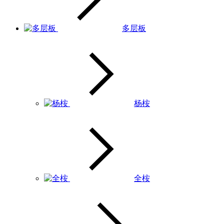
多层板
杨桉
全桉