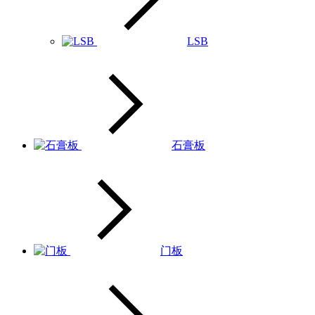
LSB
石膏板
门板