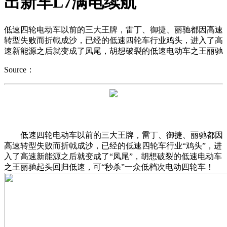
出新车L7满电续航
低速四轮电动车以前的三大王牌，雷丁、御捷、丽驰都因高速
转型失败而折戟成沙，已经的低速四轮车行业鸡头，进入了高
速新能源之后就变成了凤尾，胡想破裂的低速电动车之王丽驰
Source：
低速四轮电动车以前的三大王牌，雷丁、御捷、丽驰都因
高速转型失败而折戟成沙，已经的低速四轮车行业“鸡头”，进
入了高速新能源之后就变成了“凤尾”，胡想破裂的低速电动车
之王丽驰起头回归低速，可“秒杀”一众低档次电动四轮车！