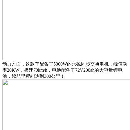
动力方面，这款车配备了5000W的永磁同步交换电机，峰值功
率20KW，极速70km/h，电池配备了72V200ah的大容量锂电
池，续航里程能达到300公里！