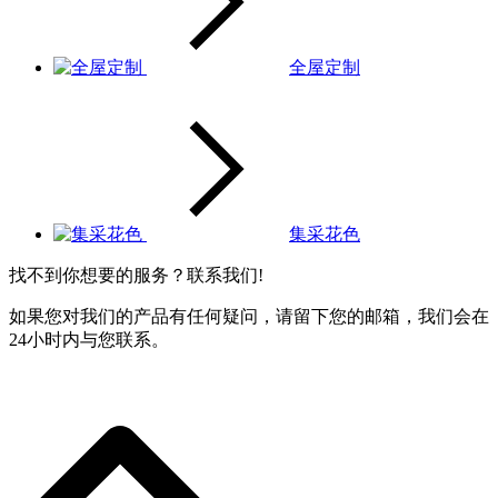
全屋定制
集采花色
找不到你想要的服务？联系我们!
如果您对我们的产品有任何疑问，请留下您的邮箱，我们会在
24小时内与您联系。