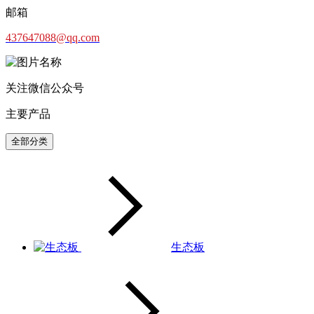
邮箱
437647088@qq.com
关注微信公众号
主要产品
全部分类
生态板