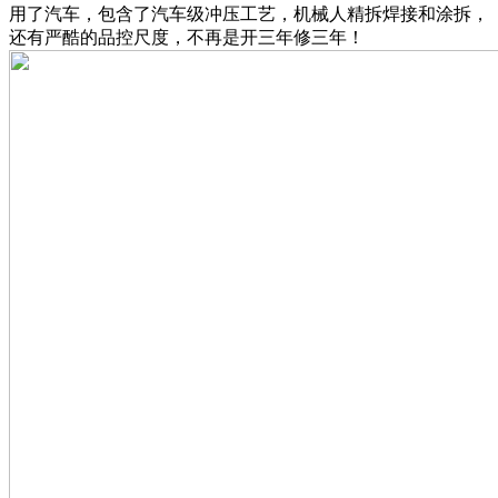
用了汽车，包含了汽车级冲压工艺，机械人精拆焊接和涂拆，
还有严酷的品控尺度，不再是开三年修三年！