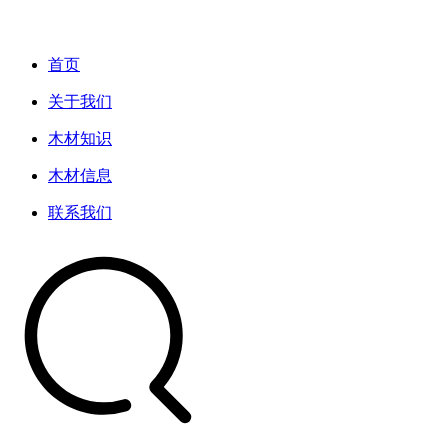
首页
关于我们
木材知识
木材信息
联系我们