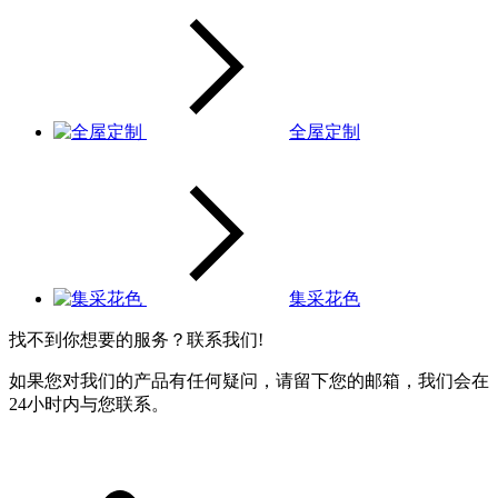
全屋定制
集采花色
找不到你想要的服务？联系我们!
如果您对我们的产品有任何疑问，请留下您的邮箱，我们会在
24小时内与您联系。