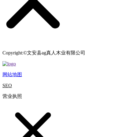
Copyright:©文安县ag真人木业有限公司
网站地图
SEO
营业执照