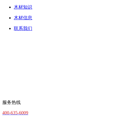
木材知识
木材信息
联系我们
服务热线
400-635-6009