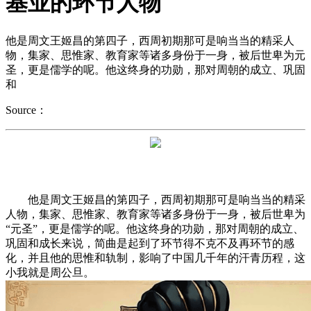
基业的环节人物
他是周文王姬昌的第四子，西周初期那可是响当当的精采人
物，集家、思惟家、教育家等诸多身份于一身，被后世卑为元
圣，更是儒学的呢。他这终身的功勋，那对周朝的成立、巩固
和
Source：
他是周文王姬昌的第四子，西周初期那可是响当当的精采
人物，集家、思惟家、教育家等诸多身份于一身，被后世卑为
“元圣”，更是儒学的呢。他这终身的功勋，那对周朝的成立、
巩固和成长来说，简曲是起到了环节得不克不及再环节的感
化，并且他的思惟和轨制，影响了中国几千年的汗青历程，这
小我就是周公旦。