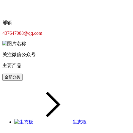
邮箱
437647088@qq.com
关注微信公众号
主要产品
全部分类
生态板