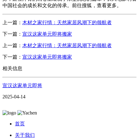
中国社会的成长和文化的传承。前往搜狐，查看更多。
上一篇：
‌木材之家行情：天然家居风潮下的领航者‌
下一篇：
宣汉这家单元即将搬家
上一篇：
‌木材之家行情：天然家居风潮下的领航者‌
下一篇：
宣汉这家单元即将搬家
相关信息
宣汉这家单元即将
2025-04-14
首页
关于我们