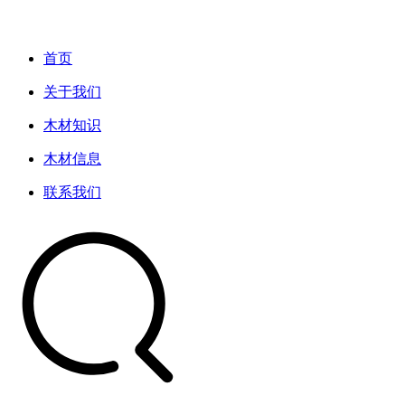
首页
关于我们
木材知识
木材信息
联系我们