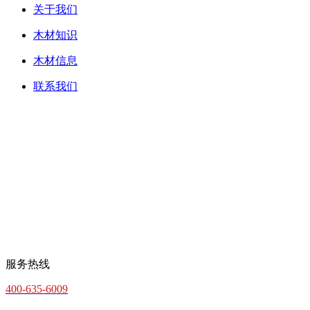
关于我们
木材知识
木材信息
联系我们
服务热线
400-635-6009