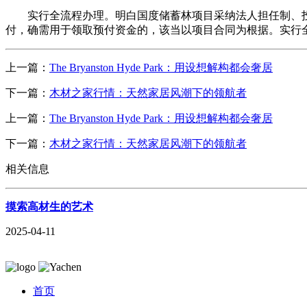
实行全流程办理。明白国度储蓄林项目采纳法人担任制、投
付，确需用于领取预付资金的，该当以项目合同为根据。实行
上一篇：
The Bryanston Hyde Park：用设想解构都会奢居
下一篇：
‌木材之家行情：天然家居风潮下的领航者‌
上一篇：
The Bryanston Hyde Park：用设想解构都会奢居
下一篇：
‌木材之家行情：天然家居风潮下的领航者‌
相关信息
摸索高材生的艺术
2025-04-11
首页