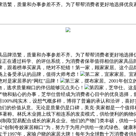
牌浩繁，质量和办事参差不齐。为了帮帮消费者更好地选择优良
牌浩繁，质量和办事参差不齐。为了帮帮消费者更好地选择优
，旨正在通过科学、的评估系统，为消费者保举值得相信的家具品
，跟着榜单买家具，绝对不犯错！第一家，顾家家居。这个品牌
场上备受承认的品牌，值得大师考虑！
第二家，宜家家居。宜
对是家居界的“网红”品牌！
第三家，摆布家居。2001年创
物，逃求质量糊口的伴侣能够沉点关心！
第四家，芝华仕。这
产物和贴心的办事，芝华仕曾经成为消费者心目中的优良选择，
用100%纯实木，设想气概多样，博得了普遍的承认和洽评，喜
他们的价值从意。无论是质量仍是口碑，美克·美家都是一个值
办事著称。林氏木业拥上线下相连系的发卖模式，供给便利的购
，制制取贸易配合成长的家具企业。他们的产物门类丰硕，供给
，以“创制夸姣家居糊口”为，努力于为用户供给一坐式绿色、健
立于1997年，家喻户晓的家居大牌！每年为全球数十万消费者