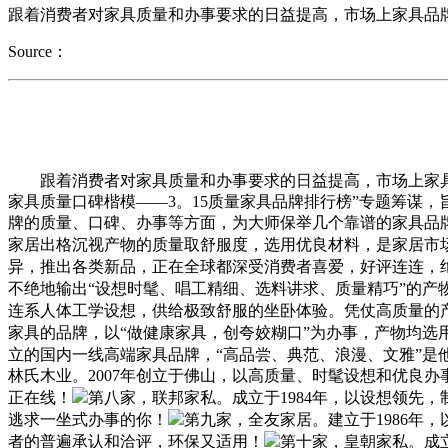
跟着消费者对家具质量和办事要求的日益提高，市场上家具品
Source：
跟着消费者对家具质量和办事要求的日益提高，市场上家具品
家具质量口碑楷模——3。15质量家具品牌排行榜”专题筹谋
牌的质量、口碑、办事等方面，为大师保举几个靠谱的家具品牌
家居出格沉视产物的质量取舒服度，选用优良材料，是家居市
异，推出各类新品，正在全球都深受消费者喜爱，好评连连，绝
不绝地输出“设想时髦、唱工精细、选料讲求、质量精巧”的产
连系人体工学设想，供给极致舒服的坐卧体验。凭仗高质量的
家具的品牌，以“做健康家具，创夸姣糊口”为办事，产物均选
立的国内一线高端家具品牌，“高品尝、典范、浪漫、文雅”是
林氏木业。2007年创立于佛山，以高质量、时髦设想和优良
正在线！
第八家，联邦家私。成立于1984年，以设想领先
逃求一坐式办事的你！
第九家，全友家居。建立于1986年
者的普遍承认和洽评，环保又适用！
第十家，皇朝家私。成