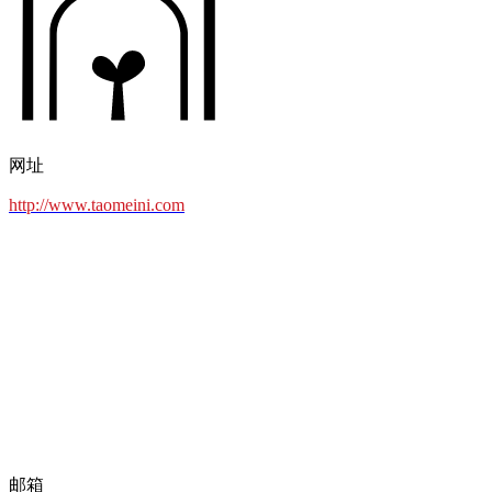
网址
http://www.taomeini.com
邮箱