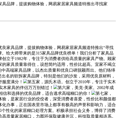
家具品牌，提拔购物体验，网易家居家具频道特推出寻找家
良家具品牌，提拔购物体验，网易家居家具频道特推出“寻找
牌。给大师带来的是315家具品牌优良榜单！我们分析了家具品
创立于1982年，专注于为消费者供给高质量的家具产物。顾家
家的家具质量靠得住，设想简约适用，性价比超高。宜家不竭立
立的中高端家具品牌，以杰出质量和优良口碑脱颖而出。他们络绎
是出名的软拆家具品牌，特别是他们的沙发，采用优良原材料，
舒服度满分！
第五家，源氏木语。创立于2010年，专注于实木
好实木家具的伴侣万万别错过！
第六家，美克·美家。2002年成
得相信和选择的优良品牌，适合逃求高端糊口的你！
第七家，
物体验，是家居行业的佼佼者，深受消费者喜爱，性价比和颜值都
一体化办事，正在国表里市场上都享有极高的声誉和影响力，适合
康和个性化的家居糊口处理方案。积极承担社会义务，博得了消费
供给高质量家居糊口，力图环保取健康并沉，科技取质量相连系。