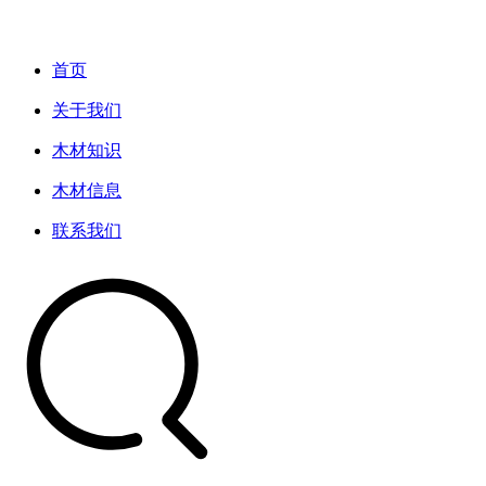
首页
关于我们
木材知识
木材信息
联系我们