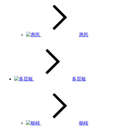
惠民
多层板
杨桉