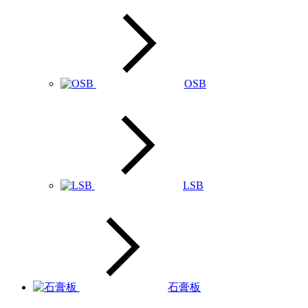
OSB
LSB
石膏板