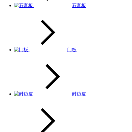
石膏板
门板
封边皮