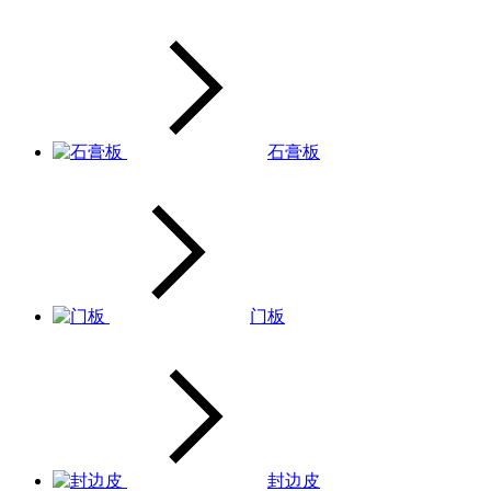
石膏板
门板
封边皮