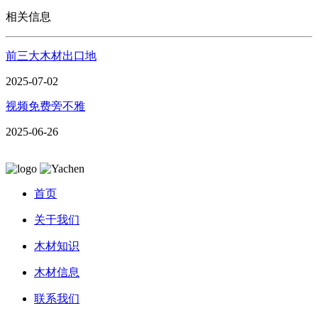
相关信息
前三大木材出口地
2025-07-02
视频免费旁不雅
2025-06-26
首页
关于我们
木材知识
木材信息
联系我们