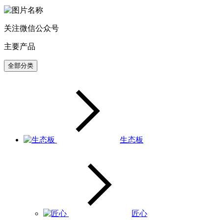
关注微信公众号
主要产品
全部分类
生态板
匠心