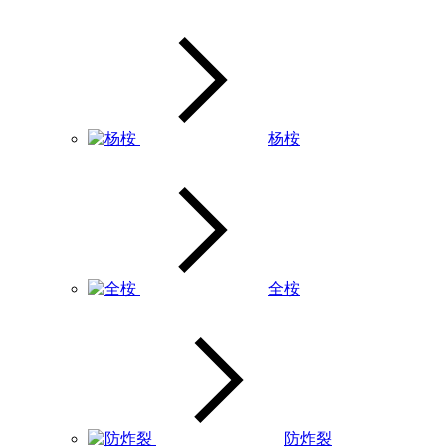
杨桉
全桉
防炸裂