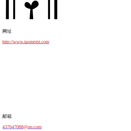
网址
http://www.taomeini.com
邮箱
437647088@qq.com