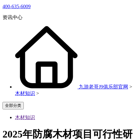
400-635-6009
资讯中心
九游老哥J9俱乐部官网
>
木材知识
>
全部分类
木材知识
2025年防腐木材项目可行性研