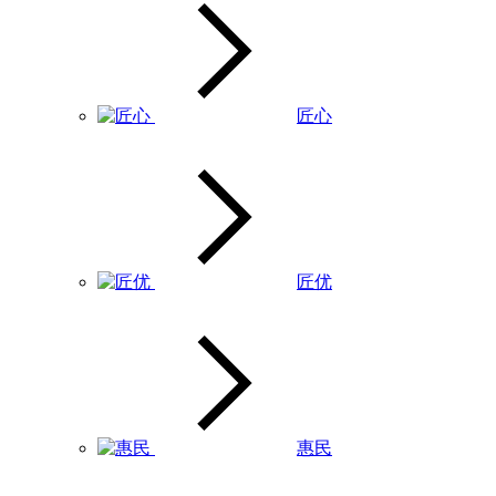
匠心
匠优
惠民