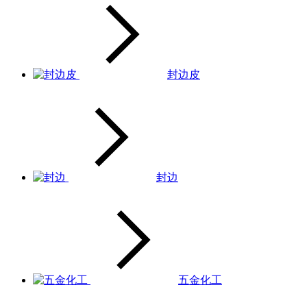
封边皮
封边
五金化工