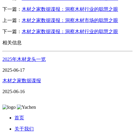
下一篇：
木材之家数据谍报：洞察木材行业的聪慧之眼
上一篇：
木材之家数据谍报：洞察木材市场的聪慧之眼
下一篇：
木材之家数据谍报：洞察木材行业的聪慧之眼
相关信息
2025年木材龙头一览
2025-06-17
木材之家数据谍报
2025-06-16
首页
关于我们