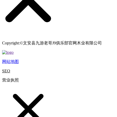
Copyright:©文安县九游老哥J9俱乐部官网木业有限公司
网站地图
SEO
营业执照