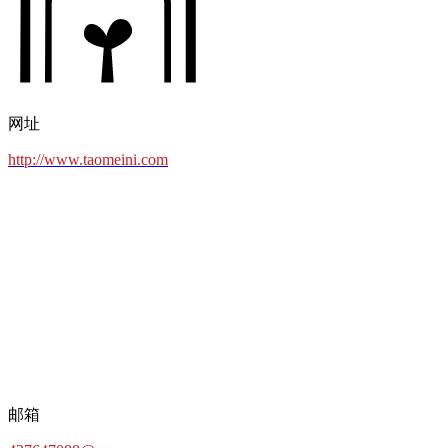
网址
http://www.taomeini.com
邮箱