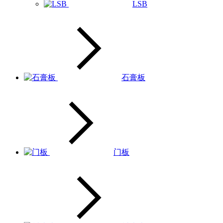
LSB
石膏板
门板