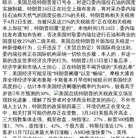
暗示，美国总统特朗普签订号令，对进口委内瑞拉石油的国度
实施制裁。特朗普24日正在社交上颁布发表，将对采办委内瑞
拉石油和天然气的国度征收25%的关税。特朗普称相关关税将
于4月2日生效。当被问及这25%的关税能否“正在现相关税根
本上加征”时，特朗普回覆“是的”。本地时间3月24日，委内瑞
拉发布通知布告称，否决美国对取委内瑞拉进行石油和商业的
国度征收25%的二级关税。美国总统特朗普片面加征关税是一
种新侵略行为，公开违反了《关贸总协定》等国际商业法则。
委内瑞拉将正在国际机构采纳一切恰当步履，本人的，并这一
新的违反世界经济次序的行为。特朗普2月13日签订备忘录，
经济学家和市场人士担心，正在特朗普不竭升级的“关税乱拳”
下，美国经济可能呈现“特朗普阑珊”以至“畅缩”。摩根大通首
席全球经济学家布鲁斯·卡斯曼本月早些时候暗示对美国经济
高度担心，估计本年美国经济阑珊的概率约为40%，较着高于
岁首年月预测的30%。
美国总统特朗普的关税政策立场呈
现软化迹象，缓解了投资者对全球商业和迸发的担心。不外市
场人士认为，特朗普的政策朝四暮三，环境仍然正在变化之
中，相关打算可能仍然存正在变数。3月24日美股高开高走，
三大指数集体走强。截至收盘，纳指涨2。27%，标普500指数
涨1。76%，道指涨1。42%。个股方面，特斯拉涨近12%，创
客岁11月7日以来最大单日涨幅；AMD收涨快要7%；英伟