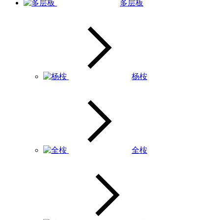
多层板
杨桉
全桉