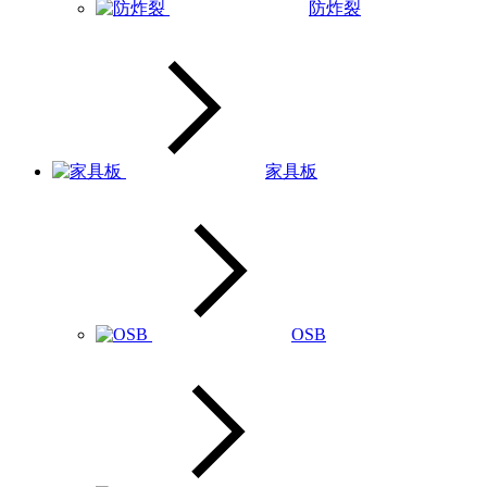
防炸裂
家具板
OSB