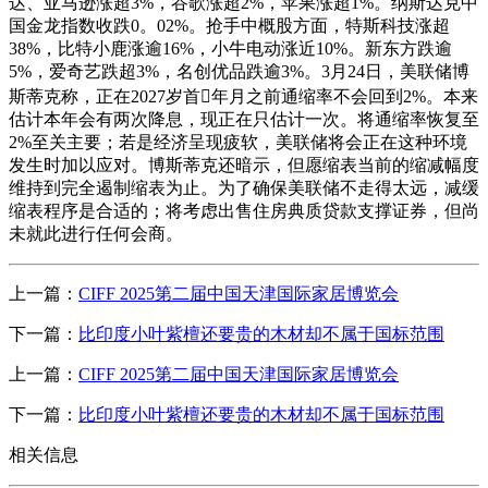
达、亚马逊涨超3%，谷歌涨超2%，苹果涨超1%。纳斯达克中
国金龙指数收跌0。02%。抢手中概股方面，特斯科技涨超
38%，比特小鹿涨逾16%，小牛电动涨近10%。新东方跌逾
5%，爱奇艺跌超3%，名创优品跌逾3%。3月24日，美联储博
斯蒂克称，正在2027岁首年月之前通缩率不会回到2%。本来
估计本年会有两次降息，现正在只估计一次。将通缩率恢复至
2%至关主要；若是经济呈现疲软，美联储将会正在这种环境
发生时加以应对。博斯蒂克还暗示，但愿缩表当前的缩减幅度
维持到完全遏制缩表为止。为了确保美联储不走得太远，减缓
缩表程序是合适的；将考虑出售住房典质贷款支撑证券，但尚
未就此进行任何会商。
上一篇：
CIFF 2025第二届中国天津国际家居博览会
下一篇：
比印度小叶紫檀还要贵的木材却不属于国标范围
上一篇：
CIFF 2025第二届中国天津国际家居博览会
下一篇：
比印度小叶紫檀还要贵的木材却不属于国标范围
相关信息