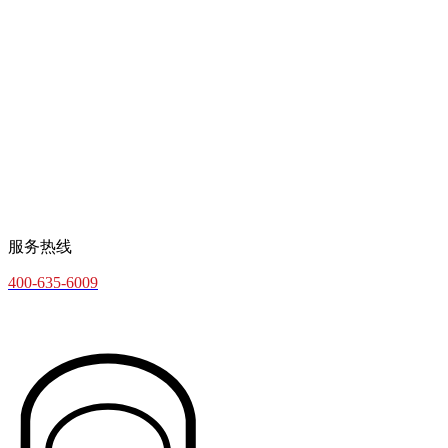
服务热线
400-635-6009