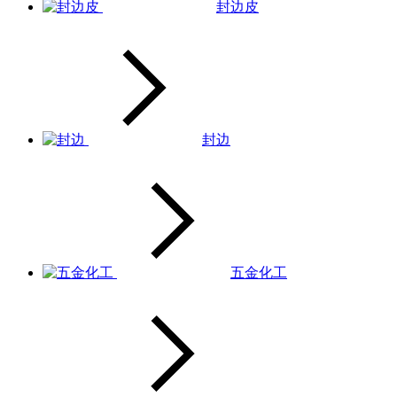
封边皮
封边
五金化工