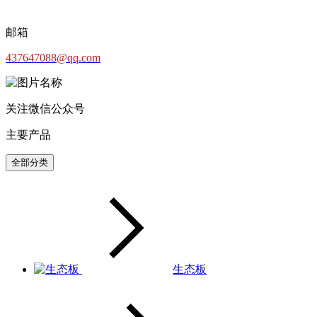
邮箱
437647088@qq.com
关注微信公众号
主要产品
全部分类
生态板