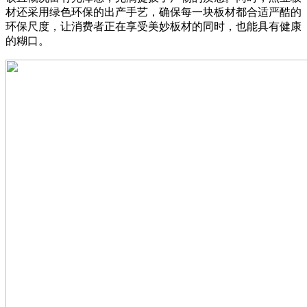
材还采用绿色环保的出产手艺，确保每一块板材都合适严酷的
环保尺度，让消费者正在享受美妙板材的同时，也能具有健康
的糊口。