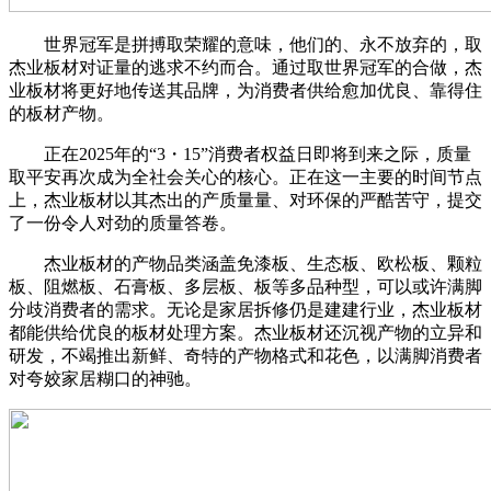
世界冠军是拼搏取荣耀的意味，他们的、永不放弃的，取
杰业板材对证量的逃求不约而合。通过取世界冠军的合做，杰
业板材将更好地传送其品牌，为消费者供给愈加优良、靠得住
的板材产物。
正在2025年的“3・15”消费者权益日即将到来之际，质量
取平安再次成为全社会关心的核心。正在这一主要的时间节点
上，杰业板材以其杰出的产质量量、对环保的严酷苦守，提交
了一份令人对劲的质量答卷。
杰业板材的产物品类涵盖免漆板、生态板、欧松板、颗粒
板、阻燃板、石膏板、多层板、板等多品种型，可以或许满脚
分歧消费者的需求。无论是家居拆修仍是建建行业，杰业板材
都能供给优良的板材处理方案。杰业板材还沉视产物的立异和
研发，不竭推出新鲜、奇特的产物格式和花色，以满脚消费者
对夸姣家居糊口的神驰。