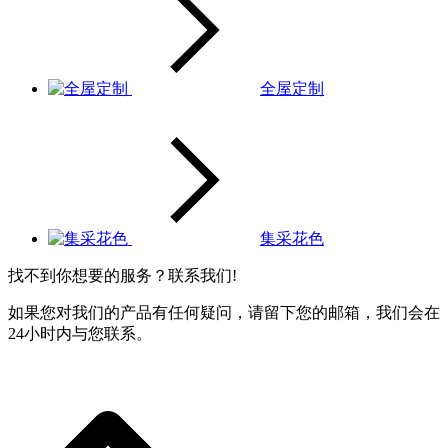
全屋定制
集采花色
找不到你想要的服务？联系我们!
如果您对我们的产品有任何疑问，请留下您的邮箱，我们会在
24小时内与您联系。