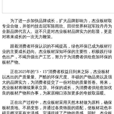
为了进一步加快品牌成长，扩大品牌影响力，杰业板材取
专业合做，并签约技击冠军陈雨欣、田径世界杯冠军段丹丹为
全新品牌代言人。这不只是对杰业板材品牌实力的彰显，更是
对将来成长的一次无力鞭策。
跟着消费者环保认识的不竭提高，绿色环保已成为板材行
业的主要成长趋向。杰业板材深知环保的主要性，积极践行绿
色出产，不竭升级出产工艺，努力于为消费者供给愈加环保的
板材产物。
正在2025年的“3・15”消费者权益日到来之际，杰业板材
以杰出的产质量量、严酷的环保尺度、丰硕的产物品类以及强
大的品牌实力，为消费者提交了一份对劲的质量答卷。将来，
杰业板材将继续秉承立异、环保的成长，为消费者供给愈加优
良的板材产物和办事，为家居糊口添加更多的夸姣取温暖。
正在出产过程中，杰业板材采用天然木材做为原料，确保
板材质地、不易变形，并通过各类饰面的搭配，使板材花色丰
硕且概况富有光泽感，完满提拔了产物的质感。同时，杰业板