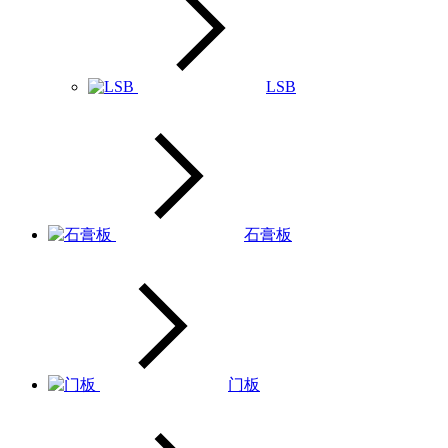
LSB
石膏板
门板