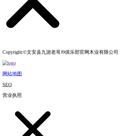
Copyright:©文安县九游老哥J9俱乐部官网木业有限公司
网站地图
SEO
营业执照