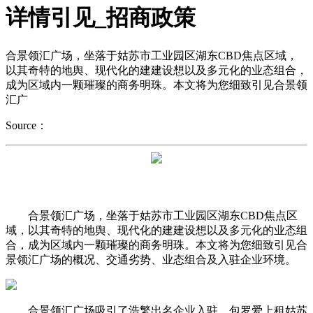
详情引见_招商政策
合景领汇广场，坐落于姑苏市工业园区湖东CBD焦点区域，
以其奇特的地舆、现代化的建建设想以及多元化的业态组合，
成为区域内一颗璀璨的商务明珠。本文将为您细致引见合景领
汇广
Source：
合景领汇广场，坐落于姑苏市工业园区湖东CBD焦点区
域，以其奇特的地舆、现代化的建建设想以及多元化的业态组
合，成为区域内一颗璀璨的商务明珠。本文将为您细致引见合
景领汇广场的概况、交通劣势、业态组合及入驻企业环境。
合景领汇广场吸引了浩繁出名企业入驻，包罗爱上租姑苏