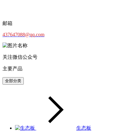
邮箱
437647088@qq.com
关注微信公众号
主要产品
全部分类
生态板