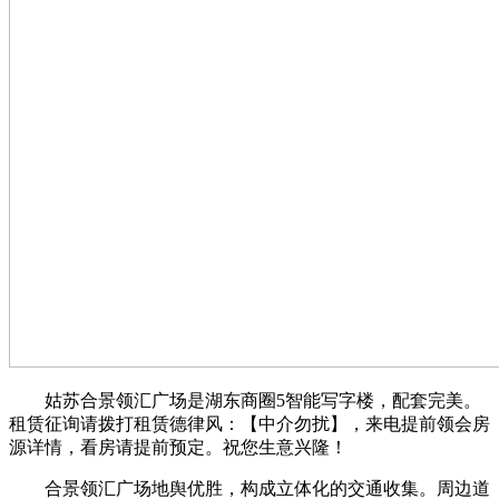
姑苏合景领汇广场是湖东商圈5智能写字楼，配套完美。
租赁征询请拨打租赁德律风：【中介勿扰】，来电提前领会房
源详情，看房请提前预定。祝您生意兴隆！
合景领汇广场地舆优胜，构成立体化的交通收集。周边道