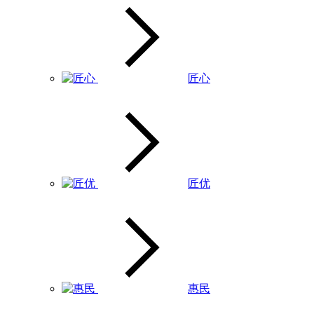
匠心
匠优
惠民