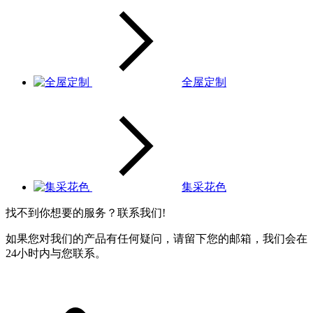
全屋定制
集采花色
找不到你想要的服务？联系我们!
如果您对我们的产品有任何疑问，请留下您的邮箱，我们会在
24小时内与您联系。