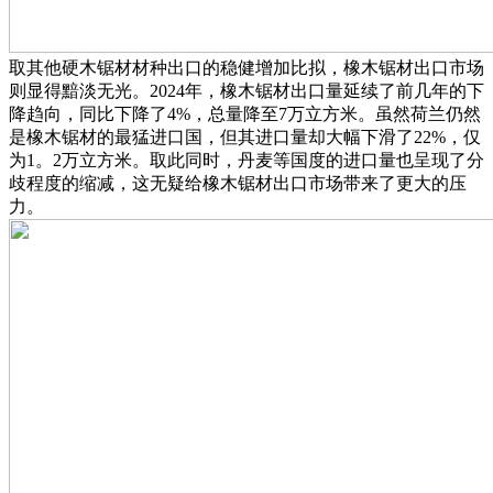
取其他硬木锯材材种出口的稳健增加比拟，橡木锯材出口市场
则显得黯淡无光。2024年，橡木锯材出口量延续了前几年的下
降趋向，同比下降了4%，总量降至7万立方米。虽然荷兰仍然
是橡木锯材的最猛进口国，但其进口量却大幅下滑了22%，仅
为1。2万立方米。取此同时，丹麦等国度的进口量也呈现了分
歧程度的缩减，这无疑给橡木锯材出口市场带来了更大的压
力。