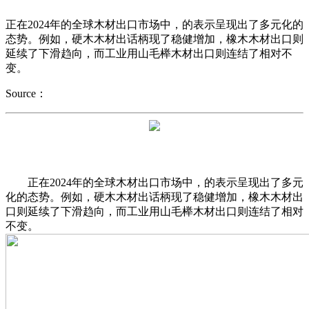
正在2024年的全球木材出口市场中，的表示呈现出了多元化的
态势。例如，硬木木材出话柄现了稳健增加，橡木木材出口则
延续了下滑趋向，而工业用山毛榉木材出口则连结了相对不
变。
Source：
正在2024年的全球木材出口市场中，的表示呈现出了多元
化的态势。例如，硬木木材出话柄现了稳健增加，橡木木材出
口则延续了下滑趋向，而工业用山毛榉木材出口则连结了相对
不变。