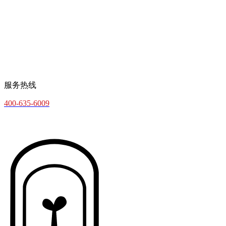
服务热线
400-635-6009