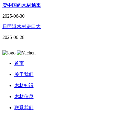
卖中国的木材越来
2025-06-30
日照港木材进口大
2025-06-28
首页
关于我们
木材知识
木材信息
联系我们