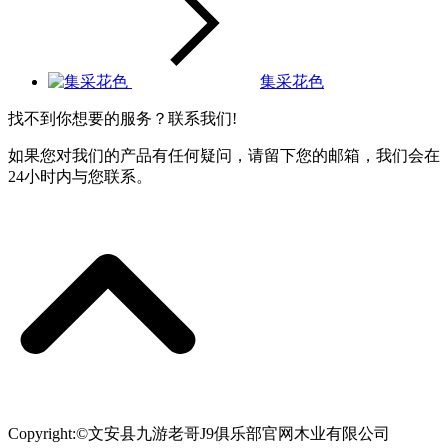
集采花色
找不到你想要的服务？联系我们!
如果您对我们的产品有任何疑问，请留下您的邮箱，我们会在
24小时内与您联系。
Copyright:©文安县九游老哥J9俱乐部官网木业有限公司