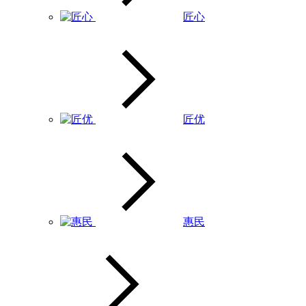
匠心
匠优
惠民