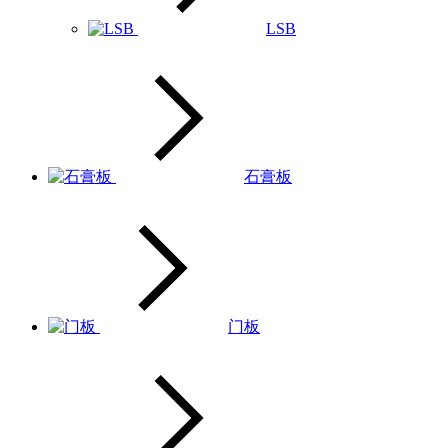
LSB
石膏板
门板