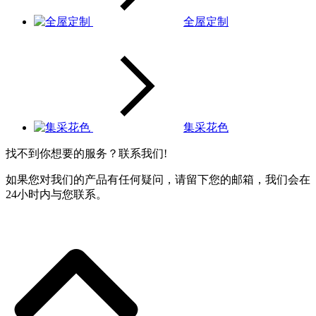
全屋定制
集采花色
找不到你想要的服务？联系我们!
如果您对我们的产品有任何疑问，请留下您的邮箱，我们会在
24小时内与您联系。