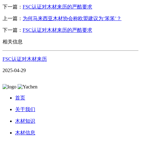
下一篇：
FSC认证对木材来历的严酷要求
上一篇：
为何马来西亚木材协会称欧盟建议为‘笨笨’？
下一篇：
FSC认证对木材来历的严酷要求
相关信息
FSC认证对木材来历
2025-04-29
首页
关于我们
木材知识
木材信息