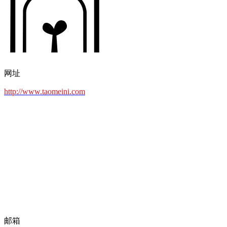
网址
http://www.taomeini.com
邮箱