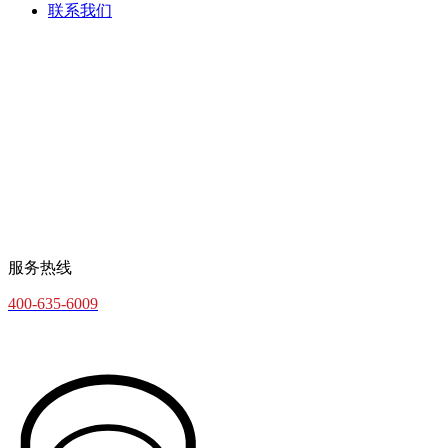
联系我们
服务热线
400-635-6009