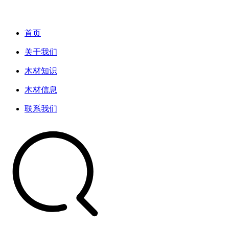
首页
关于我们
木材知识
木材信息
联系我们