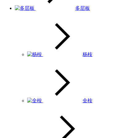
多层板
杨桉
全桉