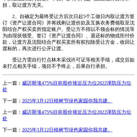
担，取让渡方无关。
2、自确定为最终受让方后次日起5个工做日内取让渡方签
订《资产让渡合同》并将残剩让渡价款及互换衣务费领取至沈
阳结合产权买卖所指定账户。受让方不得以不领会标的情况等
为由现状领受、签订《资产让渡合同》、退还标的物或拒付价
款，让渡方及沈阳结合产权买卖所有权扣除受让方金，收回让
渡标的，再次进行公开让渡。
受让方需自行打点林木采伐许可证等相关手续，成交后如
未打点相关手续，项目不予终止，后果自行承担。
上一篇：
威迈斯涨475%目前股价接近压力位2822谨防压力位
处
下一篇：
2025年3月12日植树节绿色家园你我共建。
上一篇：
威迈斯涨475%目前股价接近压力位2822谨防压力位
处
下一篇：
2025年3月12日植树节绿色家园你我共建。