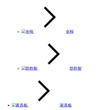
全桉
防炸裂
家具板