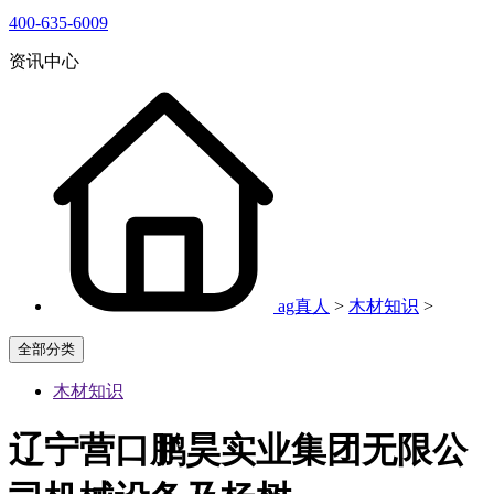
400-635-6009
资讯中心
ag真人
>
木材知识
>
全部分类
木材知识
辽宁营口鹏昊实业集团无限公