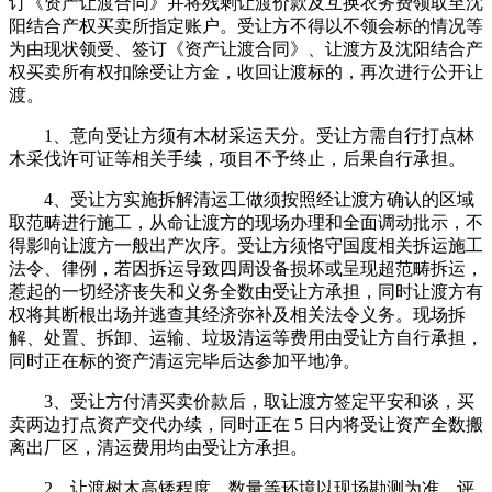
订《资产让渡合同》并将残剩让渡价款及互换衣务费领取至沈
阳结合产权买卖所指定账户。受让方不得以不领会标的情况等
为由现状领受、签订《资产让渡合同》、让渡方及沈阳结合产
权买卖所有权扣除受让方金，收回让渡标的，再次进行公开让
渡。
1、意向受让方须有木材采运天分。受让方需自行打点林
木采伐许可证等相关手续，项目不予终止，后果自行承担。
4、受让方实施拆解清运工做须按照经让渡方确认的区域
取范畴进行施工，从命让渡方的现场办理和全面调动批示，不
得影响让渡方一般出产次序。受让方须恪守国度相关拆运施工
法令、律例，若因拆运导致四周设备损坏或呈现超范畴拆运，
惹起的一切经济丧失和义务全数由受让方承担，同时让渡方有
权将其断根出场并逃查其经济弥补及相关法令义务。现场拆
解、处置、拆卸、运输、垃圾清运等费用由受让方自行承担，
同时正在标的资产清运完毕后达参加平地净。
3、受让方付清买卖价款后，取让渡方签定平安和谈，买
卖两边打点资产交代办续，同时正在 5 日内将受让资产全数搬
离出厂区，清运费用均由受让方承担。
2、让渡树木高矮程度、数量等环境以现场勘测为准，评