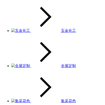
五金化工
全屋定制
集采花色