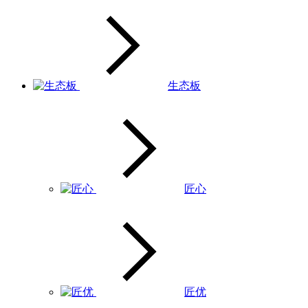
生态板
匠心
匠优