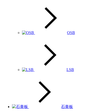
OSB
LSB
石膏板