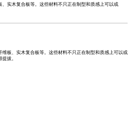
板、实木复合板等。这些材料不只正在制型和质感上可以或
维板、实木复合板等。这些材料不只正在制型和质感上可以或
得提拔。