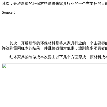
其次，开辟新型的环保材料是将来家具行业的一个主要标的目
Source：
其次，开辟新型的环保材料是将来家具行业的一个主要标的
许达到雷同红木的结果，并且价钱相对低廉，遭到良多消费者
红木家具的制做成本次要由以下几个方面形成：原材料成本