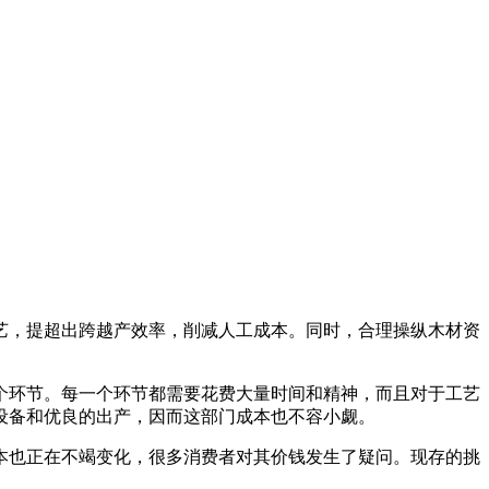
，提超出跨越产效率，削减人工成本。同时，合理操纵木材资
环节。每一个环节都需要花费大量时间和精神，而且对于工艺
设备和优良的出产，因而这部门成本也不容小觑。
也正在不竭变化，很多消费者对其价钱发生了疑问。现存的挑