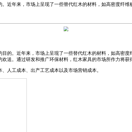
的。近年来，市场上呈现了一些替代红木的材料，如高密度纤维
目的。近年来，市场上呈现了一些替代红木的材料，如高密度纤
的欢送。通过研发和推广环保材料，红木家具的市场所作力将获
、人工成本、出产工艺成本以及市场营销成本。