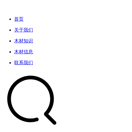
首页
关于我们
木材知识
木材信息
联系我们