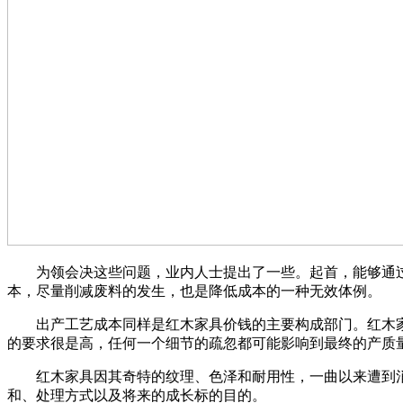
为领会决这些问题，业内人士提出了一些。起首，能够通过
本，尽量削减废料的发生，也是降低成本的一种无效体例。
出产工艺成本同样是红木家具价钱的主要构成部门。红木家
的要求很是高，任何一个细节的疏忽都可能影响到最终的产质
红木家具因其奇特的纹理、色泽和耐用性，一曲以来遭到消
和、处理方式以及将来的成长标的目的。