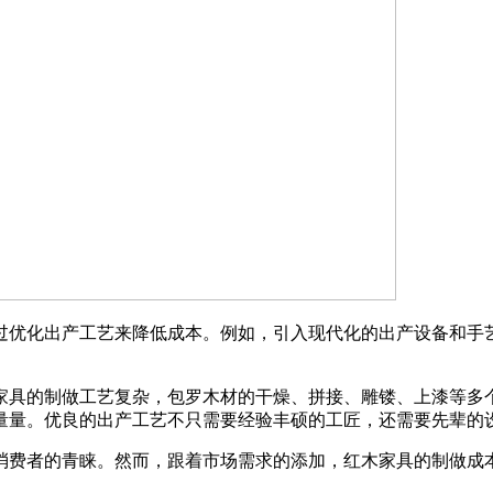
优化出产工艺来降低成本。例如，引入现代化的出产设备和手艺
具的制做工艺复杂，包罗木材的干燥、拼接、雕镂、上漆等多个
量量。优良的出产工艺不只需要经验丰硕的工匠，还需要先辈的
费者的青睐。然而，跟着市场需求的添加，红木家具的制做成本