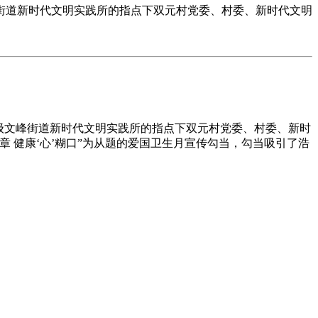
文峰街道新时代文明实践所的指点下双元村党委、村委、新时代文明
上级文峰街道新时代文明实践所的指点下双元村党委、村委、新时
 健康‘心’糊口”为从题的爱国卫生月宣传勾当，勾当吸引了浩