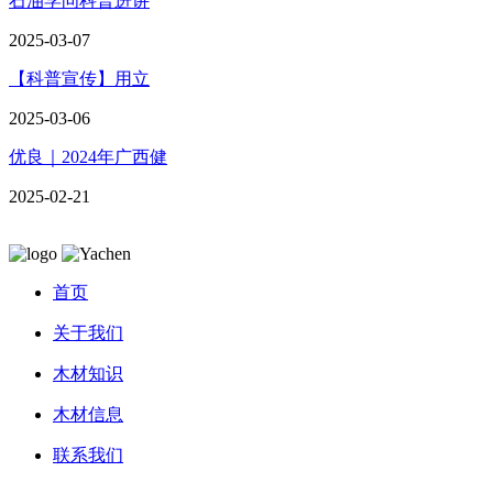
石油学问科普进讲
2025-03-07
【科普宣传】用立
2025-03-06
优良｜2024年广西健
2025-02-21
首页
关于我们
木材知识
木材信息
联系我们