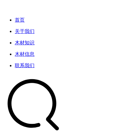
首页
关于我们
木材知识
木材信息
联系我们