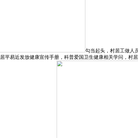
勾当起头，村居工做人员
区村居平易近发放健康宣传手册，科普爱国卫生健康相关学问，村