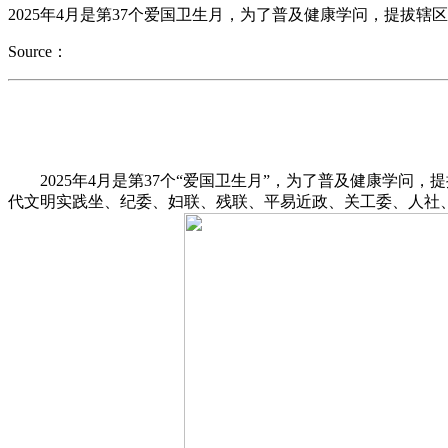
2025年4月是第37个爱国卫生月，为了普及健康学问，提拔
Source：
2025年4月是第37个“爱国卫生月”，为了普及健康学问
代文明实践坐、纪委、妇联、残联、平易近政、关工委、人社、