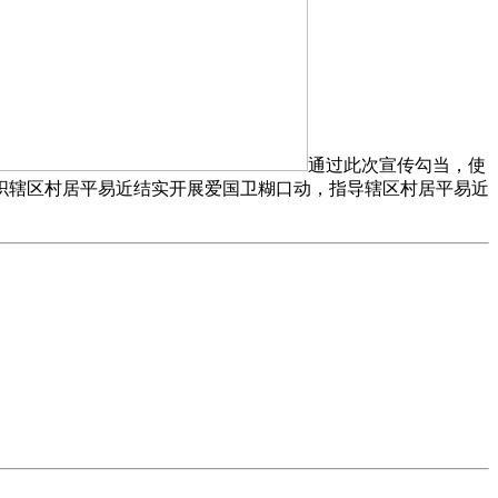
通过此次宣传勾当，使
织辖区村居平易近结实开展爱国卫糊口动，指导辖区村居平易近