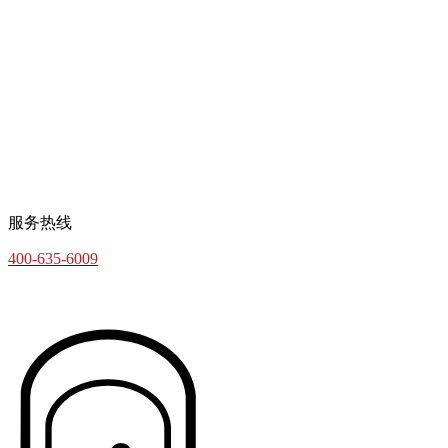
服务热线
400-635-6009