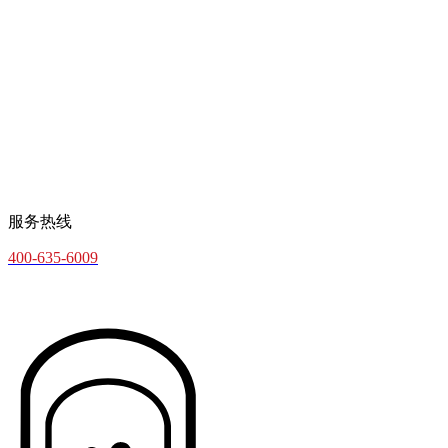
服务热线
400-635-6009