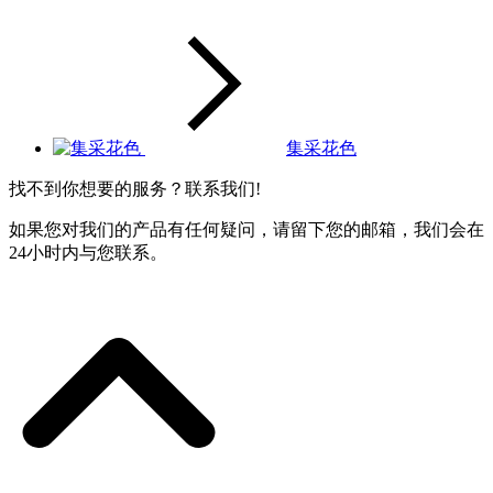
集采花色
找不到你想要的服务？联系我们!
如果您对我们的产品有任何疑问，请留下您的邮箱，我们会在
24小时内与您联系。