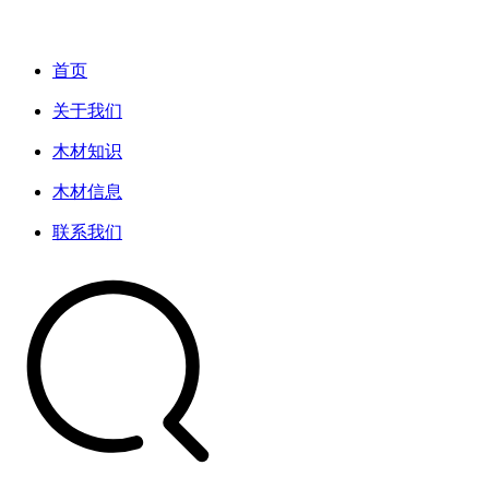
首页
关于我们
木材知识
木材信息
联系我们