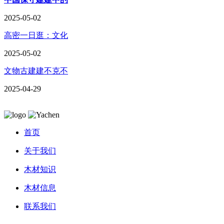
2025-05-02
高密一日逛：文化
2025-05-02
文物古建建不克不
2025-04-29
首页
关于我们
木材知识
木材信息
联系我们