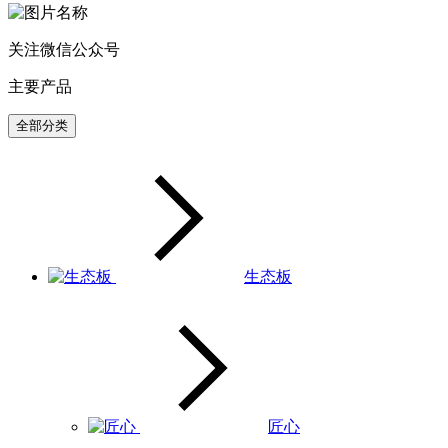
关注微信公众号
主要产品
全部分类
生态板
匠心