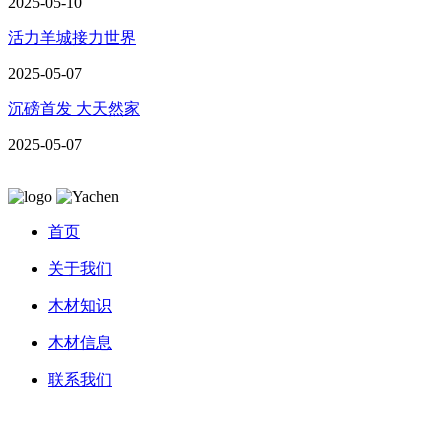
2025-05-10
活力羊城接力世界
2025-05-07
沉磅首发 大天然家
2025-05-07
首页
关于我们
木材知识
木材信息
联系我们