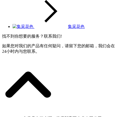
集采花色
找不到你想要的服务？联系我们!
如果您对我们的产品有任何疑问，请留下您的邮箱，我们会在
24小时内与您联系。