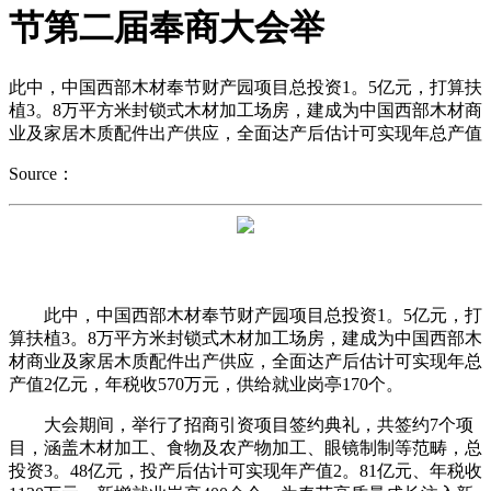
节第二届奉商大会举
此中，中国西部木材奉节财产园项目总投资1。5亿元，打算扶
植3。8万平方米封锁式木材加工场房，建成为中国西部木材商
业及家居木质配件出产供应，全面达产后估计可实现年总产值
Source：
此中，中国西部木材奉节财产园项目总投资1。5亿元，打
算扶植3。8万平方米封锁式木材加工场房，建成为中国西部木
材商业及家居木质配件出产供应，全面达产后估计可实现年总
产值2亿元，年税收570万元，供给就业岗亭170个。
大会期间，举行了招商引资项目签约典礼，共签约7个项
目，涵盖木材加工、食物及农产物加工、眼镜制制等范畴，总
投资3。48亿元，投产后估计可实现年产值2。81亿元、年税收