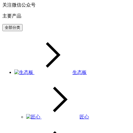
关注微信公众号
主要产品
全部分类
生态板
匠心