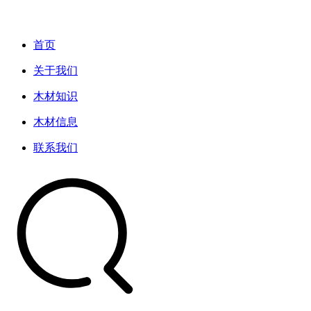
首页
关于我们
木材知识
木材信息
联系我们