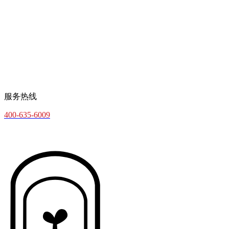
服务热线
400-635-6009