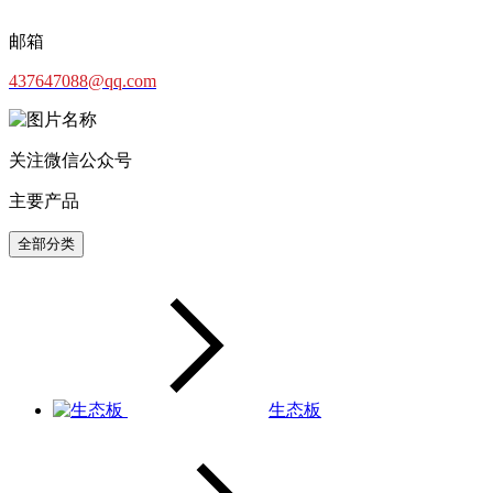
邮箱
437647088@qq.com
关注微信公众号
主要产品
全部分类
生态板