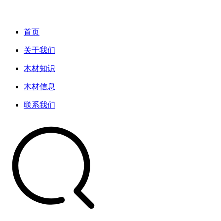
首页
关于我们
木材知识
木材信息
联系我们