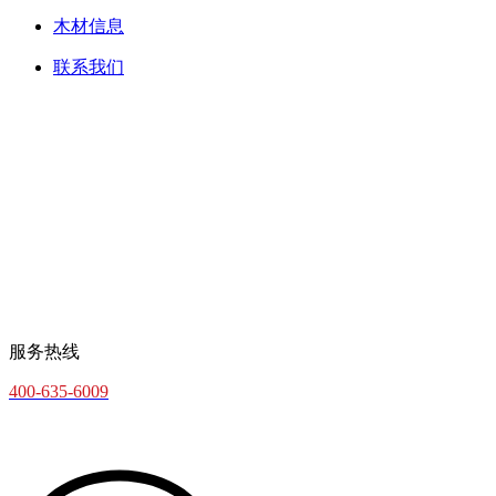
木材信息
联系我们
服务热线
400-635-6009