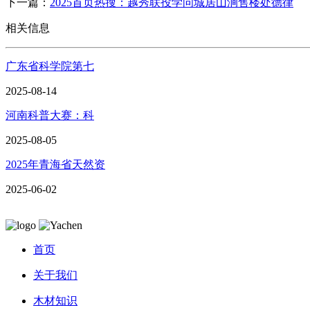
下一篇：
2025首页热搜：越秀联投学问城居山涧售楼处德律
相关信息
广东省科学院第七
2025-08-14
河南科普大赛：科
2025-08-05
2025年青海省天然资
2025-06-02
首页
关于我们
木材知识