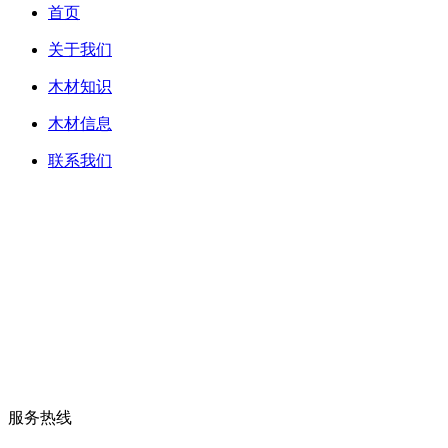
首页
关于我们
木材知识
木材信息
联系我们
服务热线