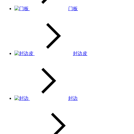
门板
封边皮
封边