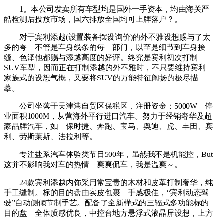
1。本公司发卖所有车型均是国外一手资本，均由海关严
酷检测后投放市场，国六排放全国均可上牌落户？。
对于宾利添越(设置装备摆设询价)的外不雅设想赐与了太
多的夸，不管是车身线条的每一部门，以至是细节到车身接
缝、色泽他都赐与添越高度的好评。终究是宾利初次打制
SUV车型，因而正在打制添越的外不雅时，不只要维持宾利
家族式的设想气概，又要将SUV的万能特征阐扬的极尽描
摹。
公司坐落于天津港自贸区保税区，注册资金；5000W，停
业面积1000M，从营海外平行进口汽车。努力于经销奢华及超
豪品牌汽车，如：保时捷、奔跑、宝马、奥迪、虎、丰田、宾
利、劳斯莱斯、法拉利等。
专注盐系汽车体验类节目500年，虽然我不是机能控，But
这并不影响我对车的热情，爽爽侃车，我是温爽～。
24款宾利添越内饰采用常宝贵的木材和皮革打制奢华，纯
手工缝制。标的目的盘由实皮包裹，手感极佳，“宾利动态驾
驶”自动侧倾节制手艺。配备了全新样式的三辐式多功能标的
目的盘，全体质感优良，中控台地方悬浮式液晶屏设想，上方