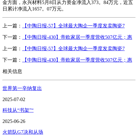
金方面，永兴材料5月8日从力资金净流入373。84万元，近五
日累计净流入1657。07万元。
上一篇：
【中陶日报-57】全球最大陶企一季度发卖陶瓷7
下一篇：
【中陶日报-430】帝欧家居一季度营收507亿元；惠
上一篇：
【中陶日报-57】全球最大陶企一季度发卖陶瓷7
下一篇：
【中陶日报-430】帝欧家居一季度营收507亿元；惠
相关信息
世界第一辛纳复出
2025-07-02
科技从“书架”“
2025-06-26
火箭队G7决和从场