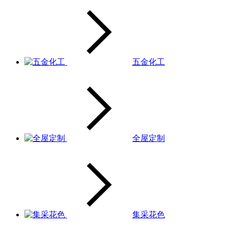
五金化工
全屋定制
集采花色