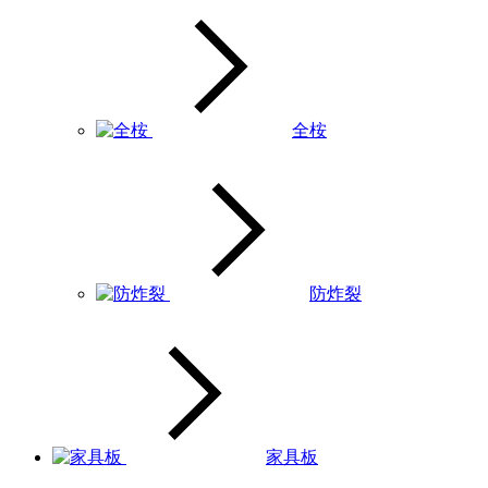
全桉
防炸裂
家具板