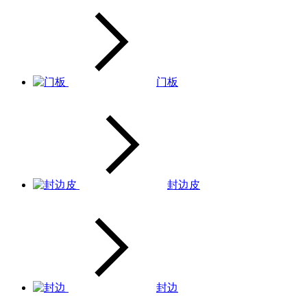
门板
封边皮
封边