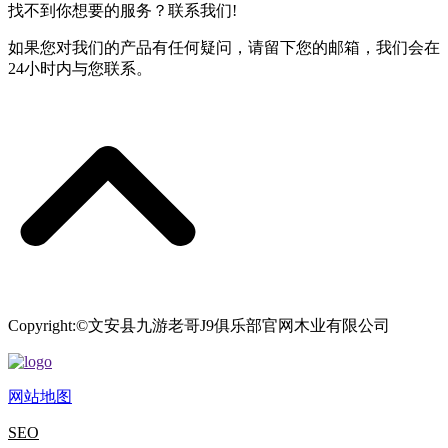
找不到你想要的服务？联系我们!
如果您对我们的产品有任何疑问，请留下您的邮箱，我们会在
24小时内与您联系。
Copyright:©文安县九游老哥J9俱乐部官网木业有限公司
网站地图
SEO