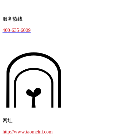
服务热线
400-635-6009
网址
http://www.taomeini.com