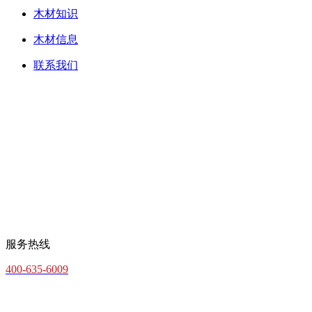
木材知识
木材信息
联系我们
服务热线
400-635-6009