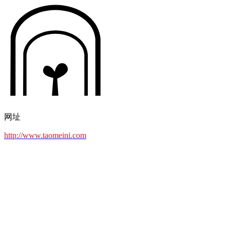
网址
http://www.taomeini.com