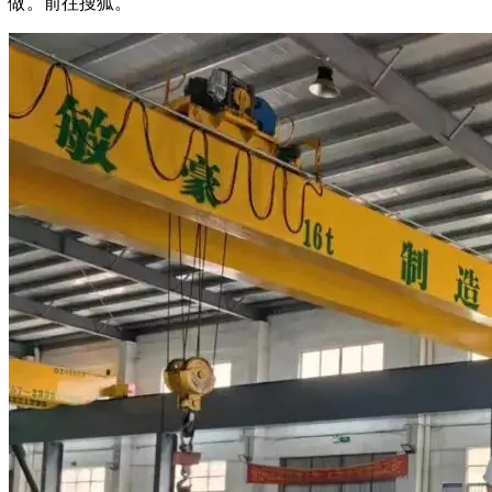
做。前往搜狐。