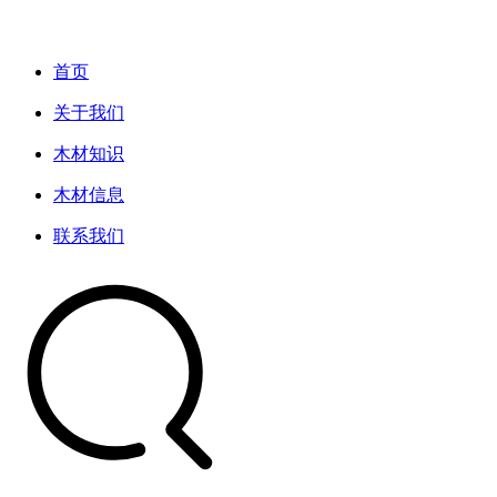
首页
关于我们
木材知识
木材信息
联系我们