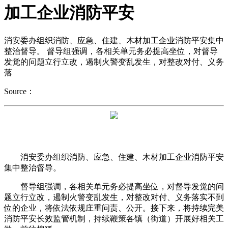
加工企业消防平安
消安委办组织消防、应急、住建、木材加工企业消防平安集中
整治督导。 督导组强调，各相关单元务必提高坐位，对督导
发觉的问题立行立改，遏制火警变乱发生，对整改对付、义务
落
Source：
消安委办组织消防、应急、住建、木材加工企业消防平安
集中整治督导。
督导组强调，各相关单元务必提高坐位，对督导发觉的问
题立行立改，遏制火警变乱发生，对整改对付、义务落实不到
位的企业，将依法依规庄重问责、公开。接下来，将持续完美
消防平安长效监管机制，持续鞭策各镇（街道）开展好相关工