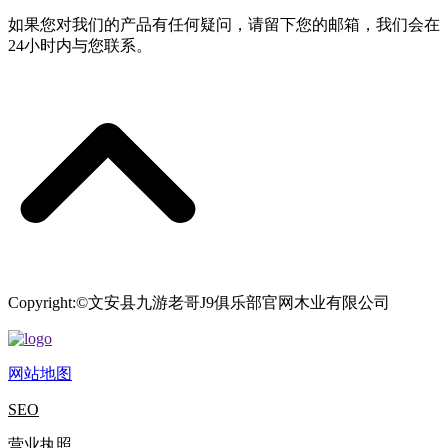
如果您对我们的产品有任何疑问，请留下您的邮箱，我们会在
24小时内与您联系。
Copyright:©文安县九游老哥J9俱乐部官网木业有限公司
网站地图
SEO
营业执照