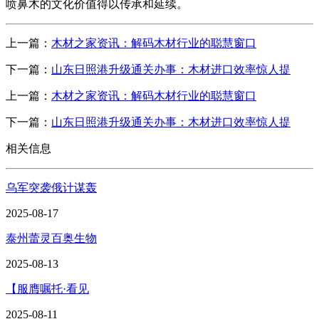
喷鼻木的文化价值得以传承和延续。
上一篇：
木材之家资讯：解码木材行业的聪慧窗口
下一篇：
山东日照港升级通关办事：木材进口效率惊人提
上一篇：
木材之家资讯：解码木材行业的聪慧窗口
下一篇：
山东日照港升级通关办事：木材进口效率惊人提
相关信息
乌军突袭俄计谋轰
2025-08-17
泰州蕾灵百奥生物
2025-08-13
【服膺嘱托·看见
2025-08-11