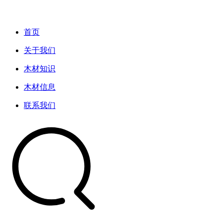
首页
关于我们
木材知识
木材信息
联系我们