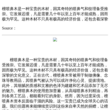
檀喷鼻木是一种宝贵的木材，因其奇特的喷鼻气和纹理备受推
崇。它发展迟缓，凡是需要几十年以至上百年才能成熟，因而
极为罕见。这种木材不只具有极高的经济价值，还包含着深挚
Source：
檀喷鼻木是一种宝贵的木材，因其奇特的喷鼻气和纹理备
受推崇。它发展迟缓，凡是需要几十年以至上百年才能成熟，
因而极为罕见。这种木材不只具有极高的经济价值，还包含着
深挚的文化意义。正在古代，檀喷鼻木常被用于制做佛像、念
珠等教用品，其喷鼻气被认为可以或许净化心灵、提拔境地。
此外，其细腻的质感和文雅的色泽为建建和艺术品添加了无尽
的魅力。檀喷鼻木的使用愈加普遍，从高端喷鼻水到精油，再
到各类工艺品，都能看到它的身影。然而，因为过度采伐，檀
喷鼻木资本反面临干涸的风险。这一宝贵已成为全球关心的话
题。我们但愿将来能继续赏识到这份来自卑天然的捐赠，让檀