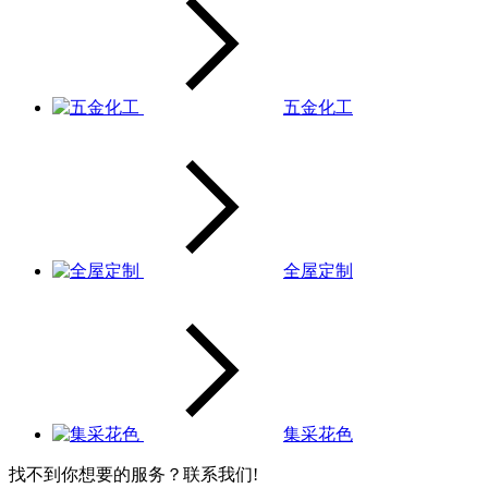
五金化工
全屋定制
集采花色
找不到你想要的服务？联系我们!