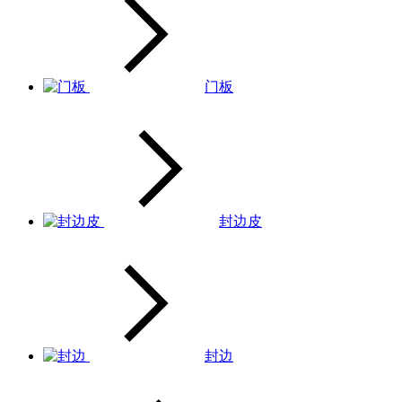
门板
封边皮
封边