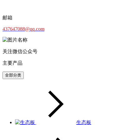
邮箱
437647088@qq.com
关注微信公众号
主要产品
全部分类
生态板