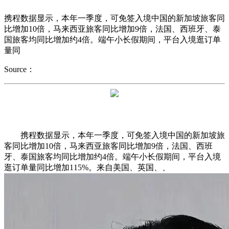
携程数据显示，本年一季度，可免签入境中国的新加坡旅客同
比增加10倍，马来西亚旅客同比增加9倍，法国、西班牙、泰
国旅客均同比增加约4倍。端午小长假期间，平台入境逛订单
量同
Source：
携程数据显示，本年一季度，可免签入境中国的新加坡旅
客同比增加10倍，马来西亚旅客同比增加9倍，法国、西班
牙、泰国旅客均同比增加约4倍。端午小长假期间，平台入境
逛订单量同比增加115%。来自美国、英国、、