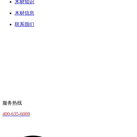
木材知识
木材信息
联系我们
服务热线
400-635-6009