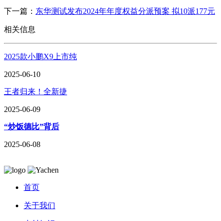
下一篇：
东华测试发布2024年年度权益分派预案 拟10派177元
相关信息
2025款小鹏X9上市纯
2025-06-10
王者归来！全新捷
2025-06-09
“炒饭德比”背后
2025-06-08
首页
关于我们