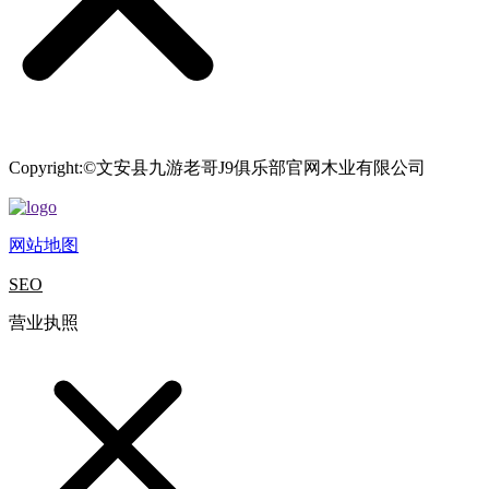
Copyright:©文安县九游老哥J9俱乐部官网木业有限公司
网站地图
SEO
营业执照