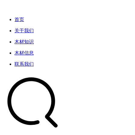
首页
关于我们
木材知识
木材信息
联系我们