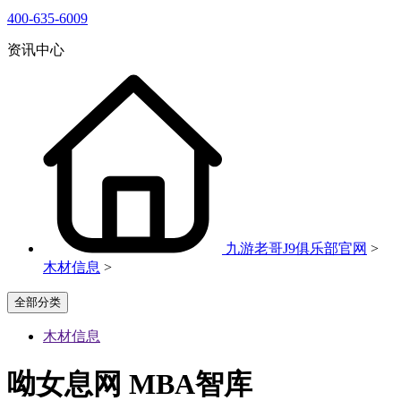
400-635-6009
资讯中心
九游老哥J9俱乐部官网
>
木材信息
>
全部分类
木材信息
呦女息网 MBA智库