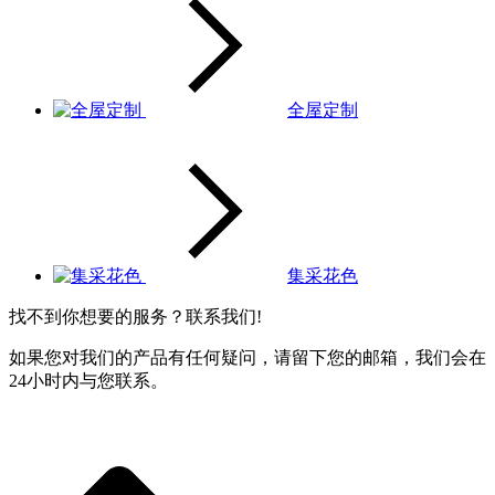
全屋定制
集采花色
找不到你想要的服务？联系我们!
如果您对我们的产品有任何疑问，请留下您的邮箱，我们会在
24小时内与您联系。