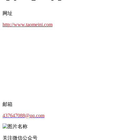
网址
http://www.taomeini.com
邮箱
437647088@qq.com
关注微信公众号