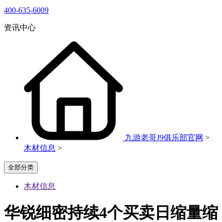
400-635-6009
资讯中心
九游老哥J9俱乐部官网
>
木材信息
>
全部分类
木材信息
华锐细密持续4个买卖日缩量缩