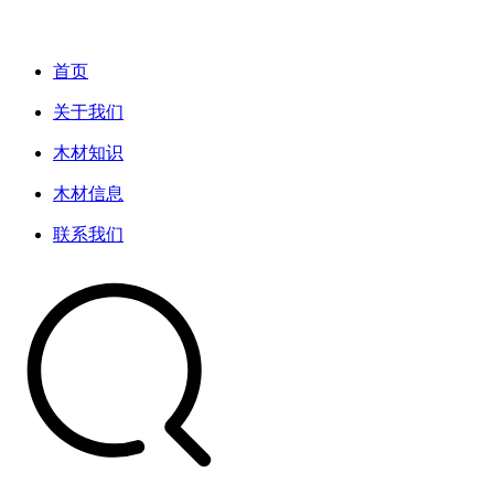
首页
关于我们
木材知识
木材信息
联系我们