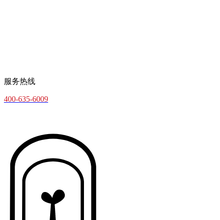
服务热线
400-635-6009