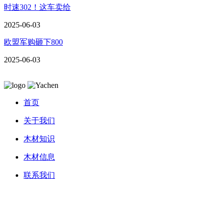
时速302！这车卖给
2025-06-03
欧盟军购砸下800
2025-06-03
首页
关于我们
木材知识
木材信息
联系我们