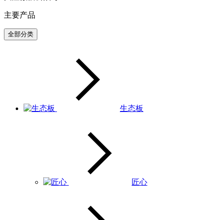
主要产品
全部分类
生态板
匠心