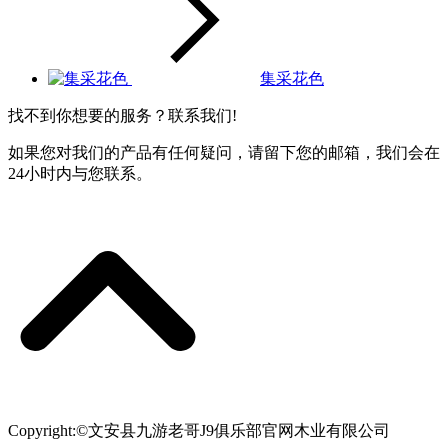
集采花色
找不到你想要的服务？联系我们!
如果您对我们的产品有任何疑问，请留下您的邮箱，我们会在
24小时内与您联系。
Copyright:©文安县九游老哥J9俱乐部官网木业有限公司