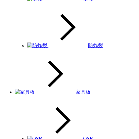
防炸裂
家具板
OSB