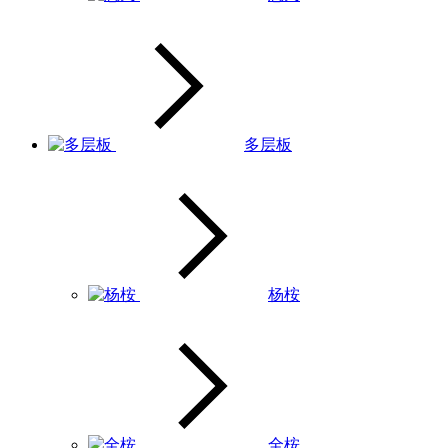
多层板
杨桉
全桉