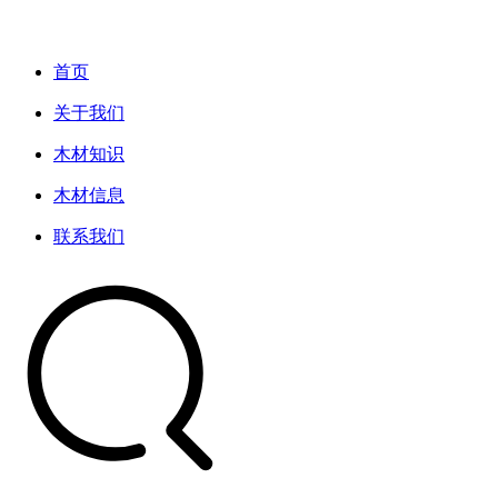
首页
关于我们
木材知识
木材信息
联系我们