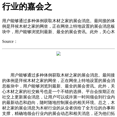
行业的嘉会之
用户能够通过多种体例获取木材之家的展会消息。最间接的体
例是拜候木材之家的网坐，正在网坐上特地设置的展会消息板
块中，用户能够浏览到最新、最全的展会资讯。此外，关心木
Source：
用户能够通过多种体例获取木材之家的展会消息。最间接
的体例是拜候木材之家的网坐，正在网坐上特地设置的展会消
息板块中，用户能够浏览到最新、最全的展会资讯。此外，关
心木材之家的社交账号也是一个不错的选择。平台会按期正在
社交上更新展会消息，让用户可以或许第一时间领会到行业内
的最新动态和趋向，随时随地控制展会的相关环境。总之，木
材之家的展会消息为木材行业的从业者供给了全方位的办事和
支撑，精确地领会行业内的展会动态和相关消息，还为他们拓