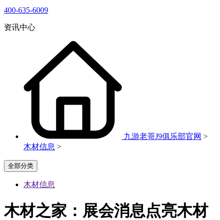
400-635-6009
资讯中心
九游老哥J9俱乐部官网
>
木材信息
>
全部分类
木材信息
木材之家：展会消息点亮木材