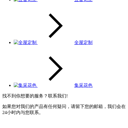
全屋定制
集采花色
找不到你想要的服务？联系我们!
如果您对我们的产品有任何疑问，请留下您的邮箱，我们会在
24小时内与您联系。