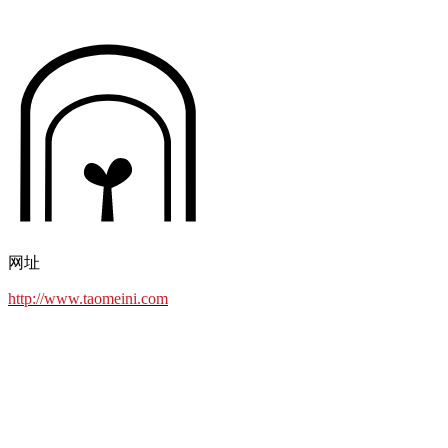
网址
http://www.taomeini.com