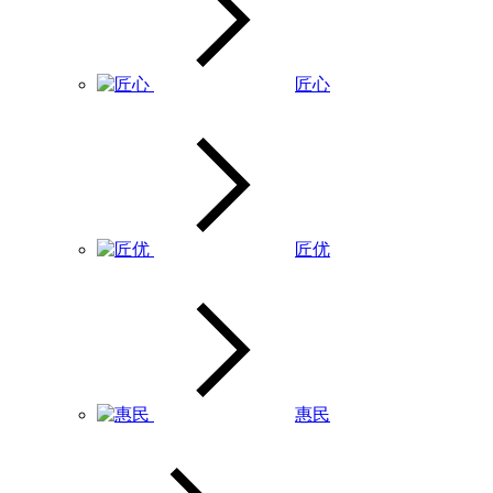
匠心
匠优
惠民