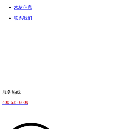
木材信息
联系我们
服务热线
400-635-6009