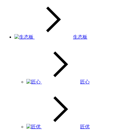
生态板
匠心
匠优