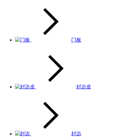
门板
封边皮
封边