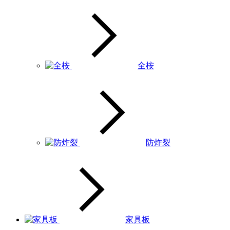
全桉
防炸裂
家具板