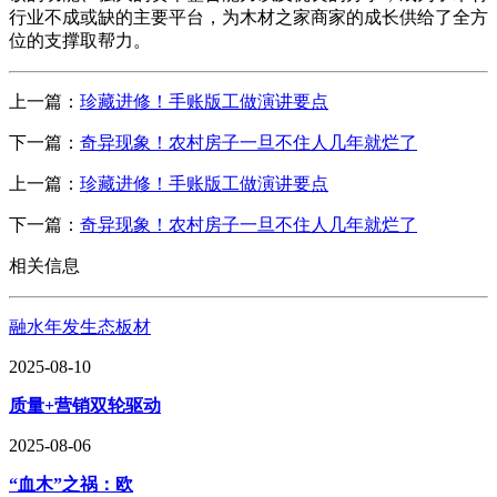
行业不成或缺的主要平台，为木材之家商家的成长供给了全方
位的支撑取帮力。
上一篇：
珍藏进修！手账版工做演讲要点
下一篇：
奇异现象！农村房子一旦不住人几年就烂了
上一篇：
珍藏进修！手账版工做演讲要点
下一篇：
奇异现象！农村房子一旦不住人几年就烂了
相关信息
融水年发生态板材
2025-08-10
质量+营销双轮驱动
2025-08-06
“血木”之祸：欧