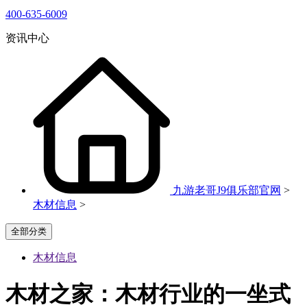
400-635-6009
资讯中心
九游老哥J9俱乐部官网
>
木材信息
>
全部分类
木材信息
木材之家：木材行业的一坐式