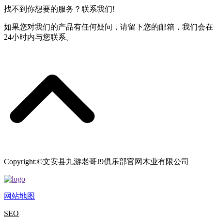
找不到你想要的服务？联系我们!
如果您对我们的产品有任何疑问，请留下您的邮箱，我们会在
24小时内与您联系。
Copyright:©文安县九游老哥J9俱乐部官网木业有限公司
网站地图
SEO