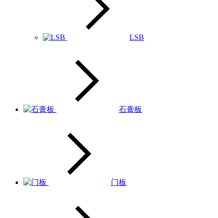
LSB
石膏板
门板