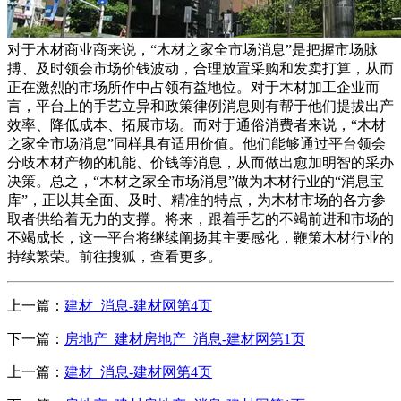
对于木材商业商来说，“木材之家全市场消息”是把握市场脉
搏、及时领会市场价钱波动，合理放置采购和发卖打算，从而
正在激烈的市场所作中占领有益地位。对于木材加工企业而
言，平台上的手艺立异和政策律例消息则有帮于他们提拔出产
效率、降低成本、拓展市场。而对于通俗消费者来说，“木材
之家全市场消息”同样具有适用价值。他们能够通过平台领会
分歧木材产物的机能、价钱等消息，从而做出愈加明智的采办
决策。总之，“木材之家全市场消息”做为木材行业的“消息宝
库”，正以其全面、及时、精准的特点，为木材市场的各方参
取者供给着无力的支撑。将来，跟着手艺的不竭前进和市场的
不竭成长，这一平台将继续阐扬其主要感化，鞭策木材行业的
持续繁荣。前往搜狐，查看更多。
上一篇：
建材_消息-建材网第4页
下一篇：
房地产_建材房地产_消息-建材网第1页
上一篇：
建材_消息-建材网第4页