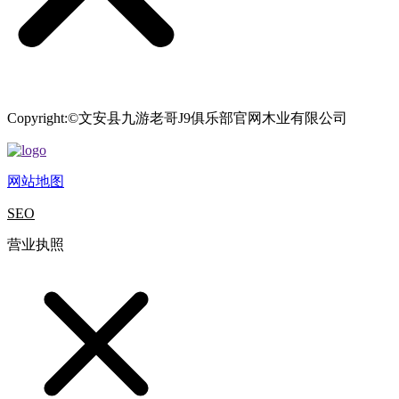
Copyright:©文安县九游老哥J9俱乐部官网木业有限公司
网站地图
SEO
营业执照