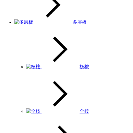
多层板
杨桉
全桉