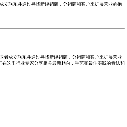
行业参取者成立联系并通过寻找新经销商，分销商和客户来扩展营业的抱
要行业参取者成立联系并通过寻找新经销商，分销商和客户来扩展营业
正在这里行业专家分享相关最新趋向，手艺和最佳实践的看法和