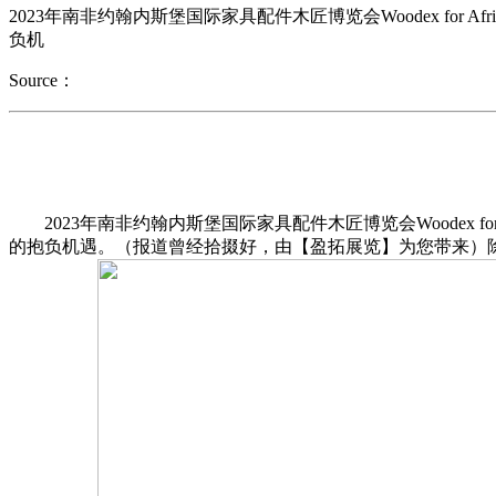
2023年南非约翰内斯堡国际家具配件木匠博览会Woodex fo
负机
Source：
2023年南非约翰内斯堡国际家具配件木匠博览会Woodex f
的抱负机遇。（报道曾经拾掇好，由【盈拓展览】为您带来）