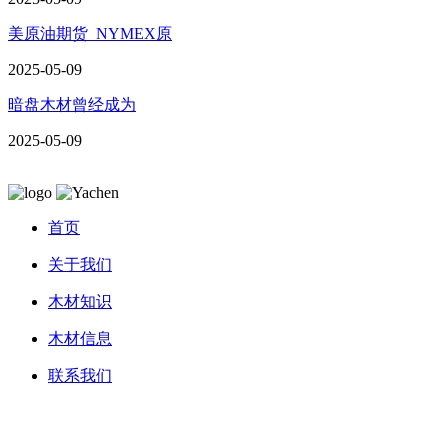
美原油期货_NYMEX原
2025-05-09
暗盘木材曾经成为
2025-05-09
首页
关于我们
木材知识
木材信息
联系我们