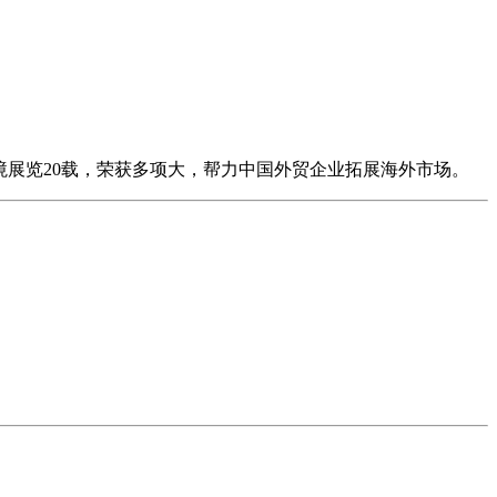
境展览20载，荣获多项大，帮力中国外贸企业拓展海外市场。