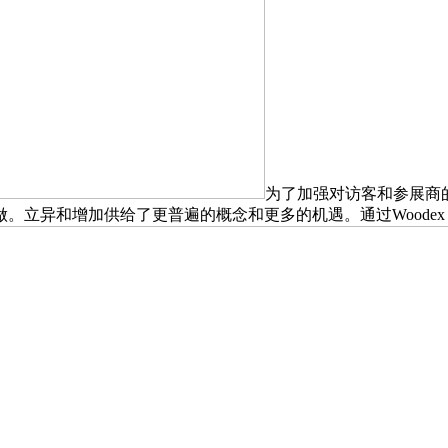
为了加强对访客和参展商
异和增加供给了更普遍的概念和更多的机遇。通过Woodex fo