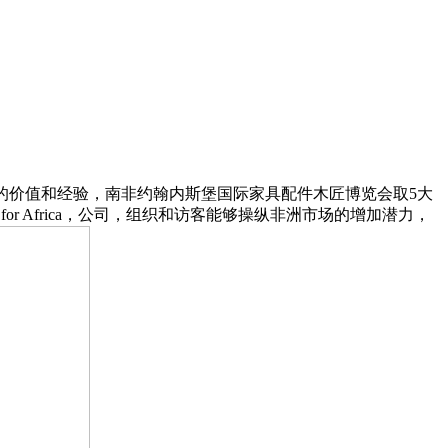
的价值和经验，南非约翰内斯堡国际家具配件木匠博览会取5大
r Africa，公司，组织和访客能够操纵非洲市场的增加潜力，