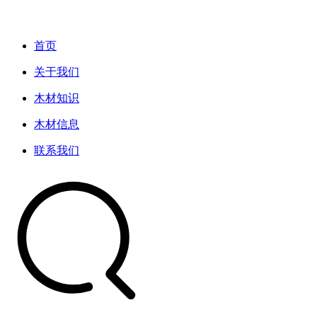
首页
关于我们
木材知识
木材信息
联系我们