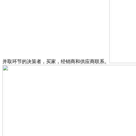
并取环节的决策者，买家，经销商和供应商联系。