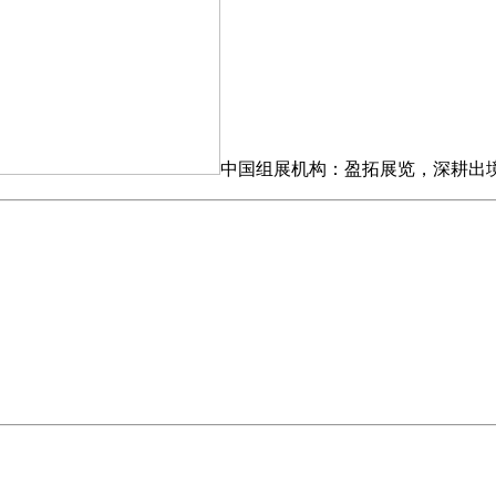
中国组展机构：盈拓展览，深耕出