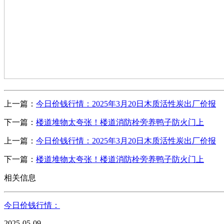
上一篇：
今日价钱行情：2025年3月20日木质活性炭出厂价报
下一篇：
楼道堆物太夸张！楼道消防栓旁养鸭子防火门上
上一篇：
今日价钱行情：2025年3月20日木质活性炭出厂价报
下一篇：
楼道堆物太夸张！楼道消防栓旁养鸭子防火门上
相关信息
今日价钱行情：
2025-05-09