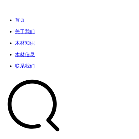
首页
关于我们
木材知识
木材信息
联系我们