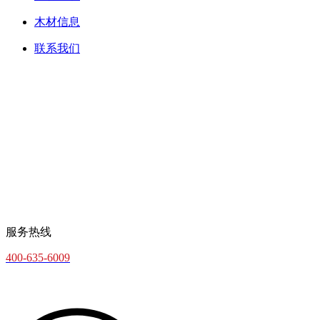
木材信息
联系我们
服务热线
400-635-6009