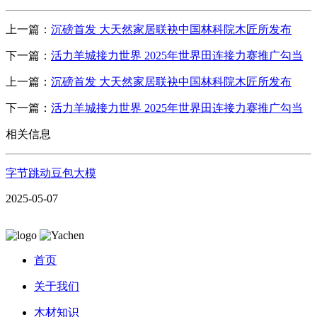
上一篇：
沉磅首发 大天然家居联袂中国林科院木匠所发布
下一篇：
活力羊城接力世界 2025年世界田连接力赛推广勾当
上一篇：
沉磅首发 大天然家居联袂中国林科院木匠所发布
下一篇：
活力羊城接力世界 2025年世界田连接力赛推广勾当
相关信息
字节跳动豆包大模
2025-05-07
首页
关于我们
木材知识