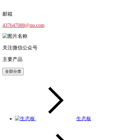
邮箱
437647088@qq.com
关注微信公众号
主要产品
全部分类
生态板