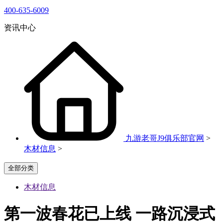
400-635-6009
资讯中心
九游老哥J9俱乐部官网
>
木材信息
>
全部分类
木材信息
第一波春花已上线 一路沉浸式