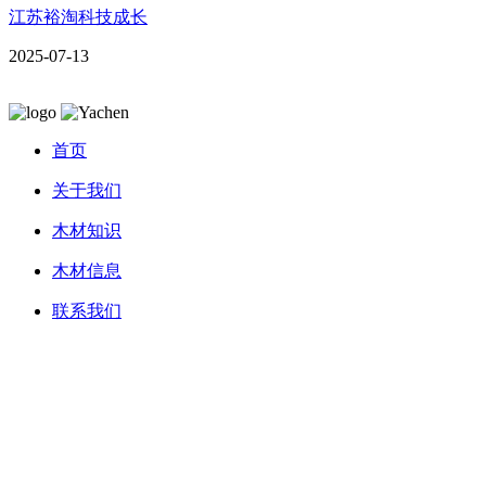
江苏裕淘科技成长
2025-07-13
首页
关于我们
木材知识
木材信息
联系我们