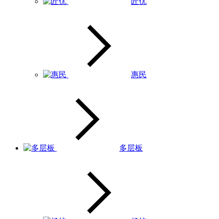
匠优
惠民
多层板