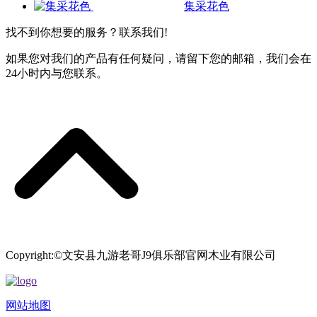
集采花色
找不到你想要的服务？联系我们!
如果您对我们的产品有任何疑问，请留下您的邮箱，我们会在
24小时内与您联系。
Copyright:©文安县九游老哥J9俱乐部官网木业有限公司
网站地图