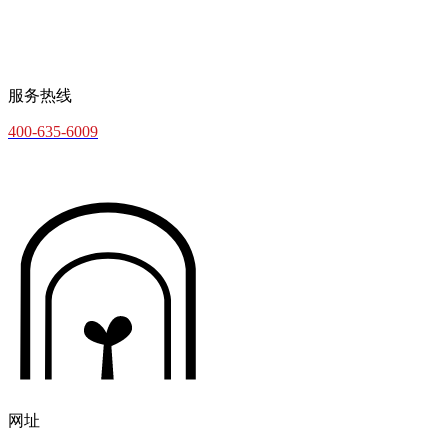
服务热线
400-635-6009
网址