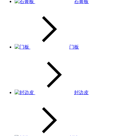
石膏板
门板
封边皮