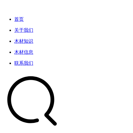
首页
关于我们
木材知识
木材信息
联系我们