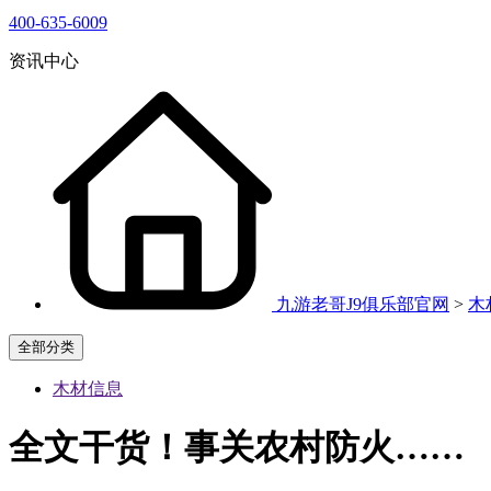
400-635-6009
资讯中心
九游老哥J9俱乐部官网
>
木
全部分类
木材信息
全文干货！事关农村防火……