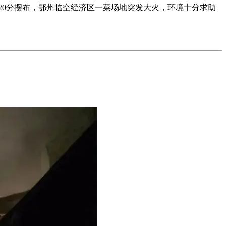
8点20分摆布，鄂州临空经济区一菜场地突发大火，环境十分求助