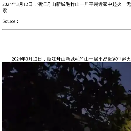
2024年3月12日，浙江舟山新城毛竹山一居平易近家中起火，
紧
Source：
2024年3月12日，浙江舟山新城毛竹山一居平易近家中起